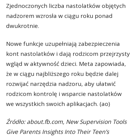
Zjednoczonych liczba nastolatków objętych
nadzorem wzrosła w ciągu roku ponad
dwukrotnie.
Nowe funkcje uzupełniają zabezpieczenia
kont nastolatków i dają rodzicom przejrzysty
wgląd w aktywność dzieci. Meta zapowiada,
że w ciągu najbliższego roku będzie dalej
rozwijać narzędzia nadzoru, aby ułatwić
rodzicom kontrolę i wsparcie nastolatków
we wszystkich swoich aplikacjach. (ao)
Źródło: about.fb.com, New Supervision Tools
Give Parents Insights Into Their Teen’s