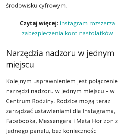
środowisku cyfrowym.
Czytaj więcej:
Instagram rozszerza
zabezpieczenia kont nastolatków
Narzędzia nadzoru w jednym
miejscu
Kolejnym usprawnieniem jest połączenie
narzędzi nadzoru w jednym miejscu – w
Centrum Rodziny. Rodzice mogą teraz
zarządzać ustawieniami dla Instagrama,
Facebooka, Messengera i Meta Horizon z
jednego panelu, bez konieczności