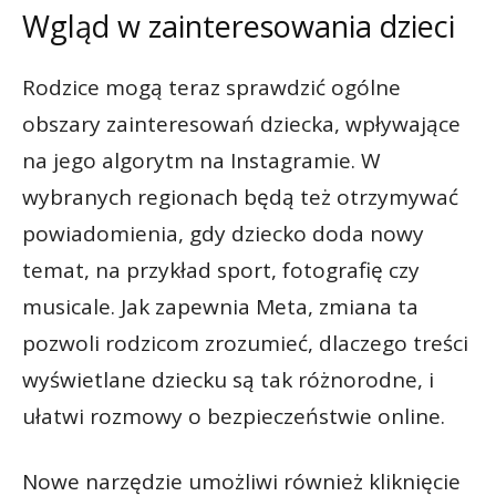
Wgląd w zainteresowania dzieci
Rodzice mogą teraz sprawdzić ogólne
obszary zainteresowań dziecka, wpływające
na jego algorytm na Instagramie. W
wybranych regionach będą też otrzymywać
powiadomienia, gdy dziecko doda nowy
temat, na przykład sport, fotografię czy
musicale. Jak zapewnia Meta, zmiana ta
pozwoli rodzicom zrozumieć, dlaczego treści
wyświetlane dziecku są tak różnorodne, i
ułatwi rozmowy o bezpieczeństwie online.
Nowe narzędzie umożliwi również kliknięcie