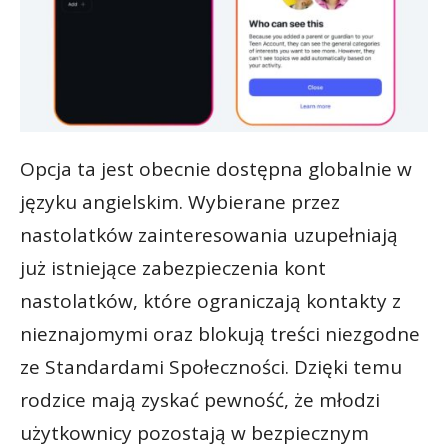
Opcja ta jest obecnie dostępna globalnie w
języku angielskim. Wybierane przez
nastolatków zainteresowania uzupełniają
już istniejące zabezpieczenia kont
nastolatków, które ograniczają kontakty z
nieznajomymi oraz blokują treści niezgodne
ze Standardami Społeczności. Dzięki temu
rodzice mają zyskać pewność, że młodzi
użytkownicy pozostają w bezpiecznym