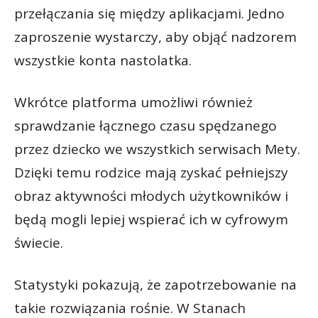
przełączania się między aplikacjami. Jedno
zaproszenie wystarczy, aby objąć nadzorem
wszystkie konta nastolatka.
Wkrótce platforma umożliwi również
sprawdzanie łącznego czasu spędzanego
przez dziecko we wszystkich serwisach Mety.
Dzięki temu rodzice mają zyskać pełniejszy
obraz aktywności młodych użytkowników i
będą mogli lepiej wspierać ich w cyfrowym
świecie.
Statystyki pokazują, że zapotrzebowanie na
takie rozwiązania rośnie. W Stanach