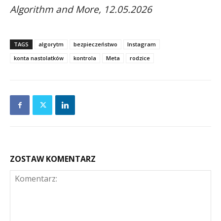
Algorithm and More, 12.05.2026
TAGS
algorytm
bezpieczeństwo
Instagram
konta nastolatków
kontrola
Meta
rodzice
ZOSTAW KOMENTARZ