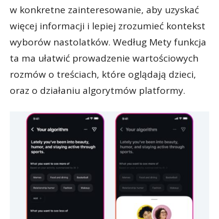
w konkretne zainteresowanie, aby uzyskać
więcej informacji i lepiej zrozumieć kontekst
wyborów nastolatków. Według Mety funkcja
ta ma ułatwić prowadzenie wartościowych
rozmów o treściach, które oglądają dzieci,
oraz o działaniu algorytmów platformy.