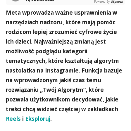
Powered By
GSpeech
Meta wprowadza ważne usprawnienia w
narzędziach nadzoru, które mają pomóc
rodzicom lepiej zrozumieć cyfrowe życie
ich dzieci. Najważniejszą zmianą jest
możliwość podglądu kategorii
tematycznych, które kształtują algorytm
nastolatka na Instagramie. Funkcja bazuje
na wprowadzonym jakiś czas temu
rozwiązaniu „Twój Algorytm”, które
pozwala użytkownikom decydować, jakie
treści chcą widzieć częściej w zakładkach
Reels
i
Eksploruj
.