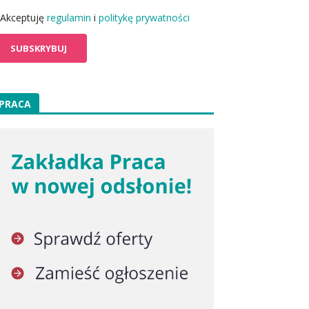
Akceptuję
regulamin
i
politykę prywatności
PRACA