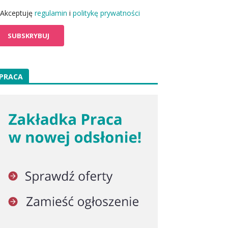
Akceptuję
regulamin
i
politykę prywatności
PRACA