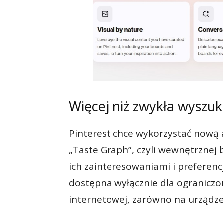
Więcej niż zwykła wyszu
Pinterest chce wykorzystać nową a
„Taste Graph”, czyli wewnętrznej 
ich zainteresowaniami i preferenc
dostępna wyłącznie dla ograniczon
internetowej, zarówno na urządze