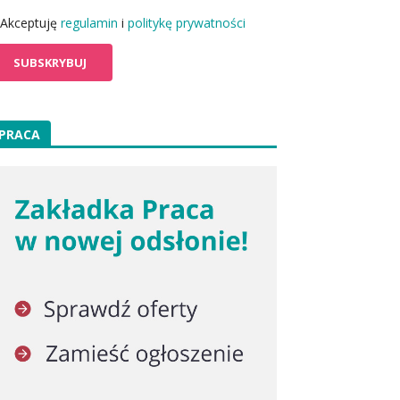
Akceptuję
regulamin
i
politykę prywatności
PRACA