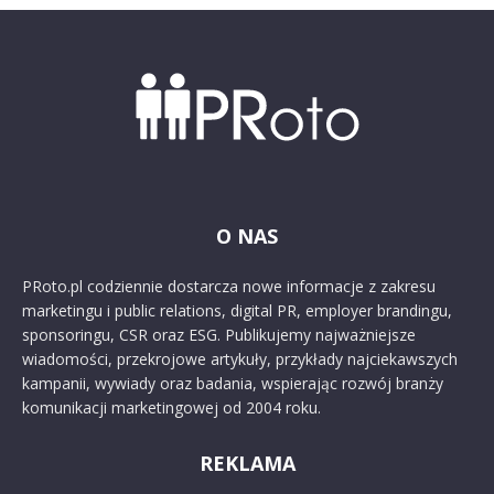
O NAS
PRoto.pl codziennie dostarcza nowe informacje z zakresu
marketingu i public relations, digital PR, employer brandingu,
sponsoringu, CSR oraz ESG. Publikujemy najważniejsze
wiadomości, przekrojowe artykuły, przykłady najciekawszych
kampanii, wywiady oraz badania, wspierając rozwój branży
komunikacji marketingowej od 2004 roku.
REKLAMA