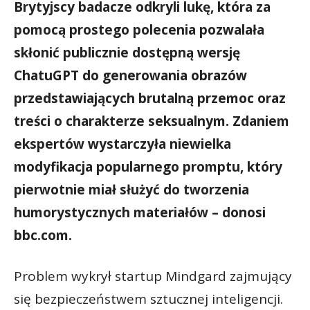
Brytyjscy badacze odkryli lukę, która za
pomocą prostego polecenia pozwalała
skłonić publicznie dostępną wersję
ChatuGPT do generowania obrazów
przedstawiających brutalną przemoc oraz
treści o charakterze seksualnym. Zdaniem
ekspertów wystarczyła niewielka
modyfikacja popularnego promptu, który
pierwotnie miał służyć do tworzenia
humorystycznych materiałów – donosi
bbc.com.
Problem wykrył startup Mindgard zajmujący
się bezpieczeństwem sztucznej inteligencji.