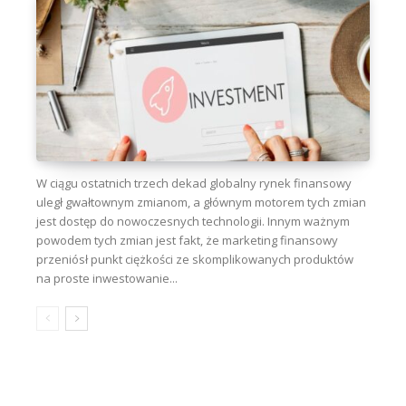
W ciągu ostatnich trzech dekad globalny rynek finansowy
uległ gwałtownym zmianom, a głównym motorem tych zmian
jest dostęp do nowoczesnych technologii. Innym ważnym
powodem tych zmian jest fakt, że marketing finansowy
przeniósł punkt ciężkości ze skomplikowanych produktów
na proste inwestowanie...