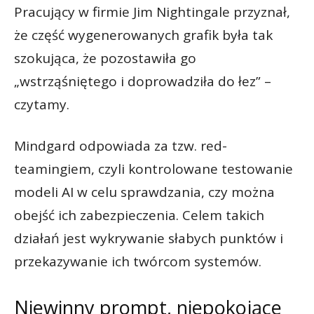
Pracujący w firmie Jim Nightingale przyznał,
że część wygenerowanych grafik była tak
szokująca, że pozostawiła go
„wstrząśniętego i doprowadziła do łez” –
czytamy.
Mindgard odpowiada za tzw. red-
teamingiem, czyli kontrolowane testowanie
modeli AI w celu sprawdzania, czy można
obejść ich zabezpieczenia. Celem takich
działań jest wykrywanie słabych punktów i
przekazywanie ich twórcom systemów.
Niewinny prompt, niepokojące