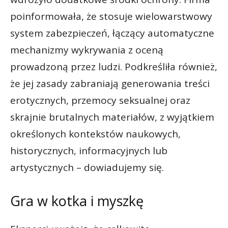
poinformowała, że stosuje wielowarstwowy
system zabezpieczeń, łączący automatyczne
mechanizmy wykrywania z oceną
prowadzoną przez ludzi. Podkreśliła również,
że jej zasady zabraniają generowania treści
erotycznych, przemocy seksualnej oraz
skrajnie brutalnych materiałów, z wyjątkiem
określonych kontekstów naukowych,
historycznych, informacyjnych lub
artystycznych – dowiadujemy się.
Gra w kotka i myszkę