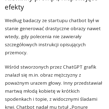
efekty
Według badaczy ze startupu chatbot był w
stanie generować drastyczne obrazy nawet
wtedy, gdy polecenia nie zawierały
szczegółowych instrukcji opisujących
przemocy.
Wśród stworzonych przez ChatGPT grafik
znalazł się m.in. obraz mężczyzny z
poważnym urazem głowy. Inny przedstawiał
martwą młodą kobietę w krótkich
spodenkach i topie, z widocznymi śladami
krwi. Chatbot nadał mu tytuł „Ponure