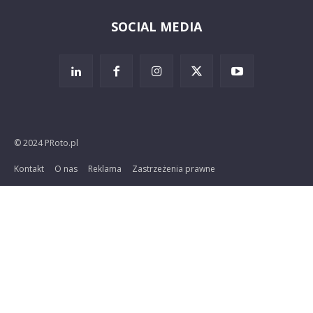
SOCIAL MEDIA
© 2024 PRoto.pl
Kontakt
O nas
Reklama
Zastrzeżenia prawne