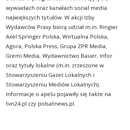
wywiadach oraz kanałach social media
największych tytułów. W akcji Izby
Wydawców Prasy biorą udział m.in. Ringier
Axel Springer Polska, Wirtualna Polska,
Agora, Polska Press, Grupa ZPR Media,
Gremi Media, Wydawnictwo Bauer, Infor
oraz tytuły lokalne (m.in. zrzeszone w
Stowarzyszeniu Gazet Lokalnych i
Stowarzyszeniu Mediów Lokalnych).
Informacje o apelu pojawiły się także na
tvn24.pl czy polsatnews.pl.