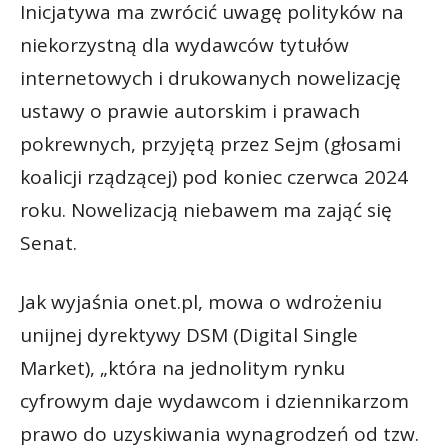
Inicjatywa ma zwrócić uwagę polityków na
niekorzystną dla wydawców tytułów
internetowych i drukowanych nowelizację
ustawy o prawie autorskim i prawach
pokrewnych, przyjętą przez Sejm (głosami
koalicji rządzącej) pod koniec czerwca 2024
roku. Nowelizacją niebawem ma zająć się
Senat.
Jak wyjaśnia onet.pl, mowa o wdrożeniu
unijnej dyrektywy DSM (Digital Single
Market), „która na jednolitym rynku
cyfrowym daje wydawcom i dziennikarzom
prawo do uzyskiwania wynagrodzeń od tzw.