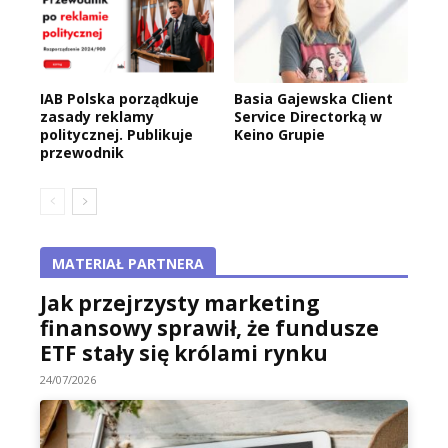
IAB Polska porządkuje
Basia Gajewska Client
zasady reklamy
Service Directorką w
politycznej. Publikuje
Keino Grupie
przewodnik
MATERIAŁ PARTNERA
Jak przejrzysty marketing
finansowy sprawił, że fundusze
ETF stały się królami rynku
24/07/2026