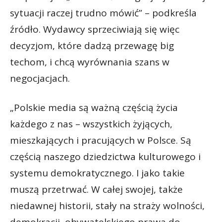
sytuacji raczej trudno mówić” – podkreśla
źródło. Wydawcy sprzeciwiają się więc
decyzjom, które dadzą przewagę big
techom, i chcą wyrównania szans w
negocjacjach.
„Polskie media są ważną częścią życia
każdego z nas – wszystkich żyjących,
mieszkających i pracujących w Polsce. Są
częścią naszego dziedzictwa kulturowego i
systemu demokratycznego. I jako takie
muszą przetrwać. W całej swojej, także
niedawnej historii, stały na straży wolności,
demokracji, obywatelskiego prawa do