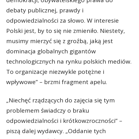
debaty publicznej, prawdy i
odpowiedzialności za słowo. W interesie
Polski jest, by to się nie zmieniło. Niestety,
musimy mierzyć się z groźbą, jaką jest
dominacja globalnych gigantów
technologicznych na rynku polskich mediów.
To organizacje niezwykle potężne i
wpływowe” – brzmi fragment apelu.
„Niechęć rządzących do zajęcia się tym
problemem świadczy o braku
odpowiedzialności i krótkowzroczności” –
piszą dalej wydawcy. „Oddanie tych