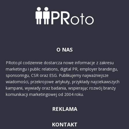
O NAS
PRoto.pl codziennie dostarcza nowe informacje z zakresu
marketingu i public relations, digital PR, employer brandingu,
sponsoringu, CSR oraz ESG. Publikujemy najważniejsze
wiadomości, przekrojowe artykuły, przykłady najciekawszych
kampanii, wywiady oraz badania, wspierając rozwój branży
komunikacji marketingowej od 2004 roku.
REKLAMA
KONTAKT