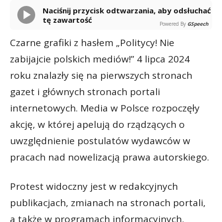
Naciśnij przycisk odtwarzania, aby odsłuchać
tę zawartość
Powered By
GSpeech
Czarne grafiki z hasłem „Politycy! Nie
zabijajcie polskich mediów!” 4 lipca 2024
roku znalazły się na pierwszych stronach
gazet i głównych stronach portali
internetowych. Media w Polsce rozpoczęły
akcję, w której apelują do rządzących o
uwzględnienie postulatów wydawców w
pracach nad nowelizacją prawa autorskiego.
Protest widoczny jest w redakcyjnych
publikacjach, zmianach na stronach portali,
a także w programach informacyjnych,