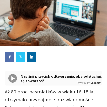
Naciśnij przycisk odtwarzania, aby odsłuchać
tę zawartość
Powered By
GSpeech
Aż 80 proc. nastolatków w wieku 16-18 lat
otrzymało przynajmniej raz wiadomość z