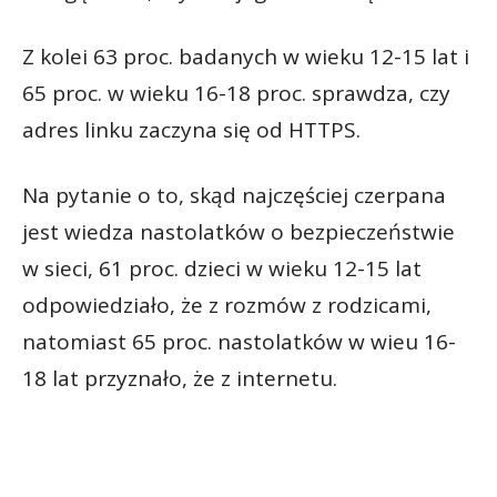
Z kolei 63 proc. badanych w wieku 12-15 lat i
65 proc. w wieku 16-18 proc. sprawdza, czy
adres linku zaczyna się od HTTPS.
Na pytanie o to, skąd najczęściej czerpana
jest wiedza nastolatków o bezpieczeństwie
w sieci, 61 proc. dzieci w wieku 12-15 lat
odpowiedziało, że z rozmów z rodzicami,
natomiast 65 proc. nastolatków w wieu 16-
18 lat przyznało, że z internetu.