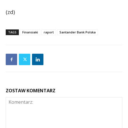
(zd)
TAGS
Finansiaki
raport
Santander Bank Polska
ZOSTAW KOMENTARZ