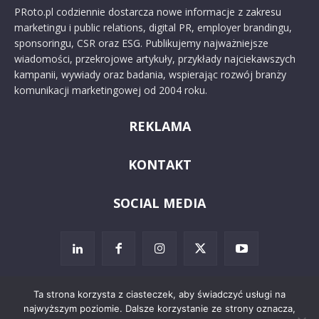
PRoto.pl codziennie dostarcza nowe informacje z zakresu
marketingu i public relations, digital PR, employer brandingu,
sponsoringu, CSR oraz ESG. Publikujemy najważniejsze
wiadomości, przekrojowe artykuły, przykłady najciekawszych
kampanii, wywiady oraz badania, wspierając rozwój branży
komunikacji marketingowej od 2004 roku.
REKLAMA
KONTAKT
SOCIAL MEDIA
Ta strona korzysta z ciasteczek, aby świadczyć usługi na
najwyższym poziomie. Dalsze korzystanie ze strony oznacza,