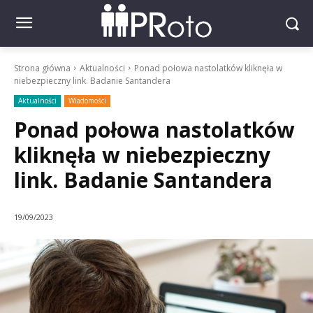
Strona główna
Aktualności
Ponad połowa nastolatków kliknęła w
niebezpieczny link. Badanie Santandera
Aktualności
Wiadomości
Ponad połowa nastolatków
kliknęła w niebezpieczny
link. Badanie Santandera
19/09/2023