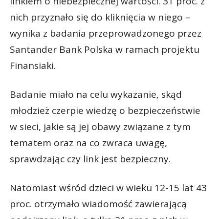
linkiem o niebezpiecznej wartości. 31 proc. z
nich przyznało się do kliknięcia w niego –
wynika z badania przeprowadzonego przez
Santander Bank Polska w ramach projektu
Finansiaki.
Badanie miało na celu wykazanie, skąd
młodzież czerpie wiedzę o bezpieczeństwie
w sieci, jakie są jej obawy związane z tym
tematem oraz na co zwraca uwagę,
sprawdzając czy link jest bezpieczny.
Natomiast wśród dzieci w wieku 12-15 lat 43
proc. otrzymało wiadomość zawierającą