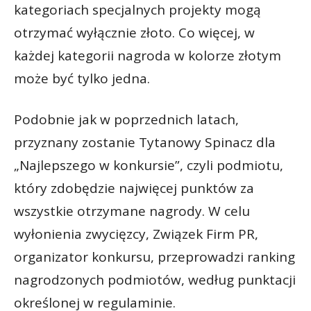
kategoriach specjalnych projekty mogą
otrzymać wyłącznie złoto. Co więcej, w
każdej kategorii nagroda w kolorze złotym
może być tylko jedna.
Podobnie jak w poprzednich latach,
przyznany zostanie Tytanowy Spinacz dla
„Najlepszego w konkursie”, czyli podmiotu,
który zdobędzie najwięcej punktów za
wszystkie otrzymane nagrody. W celu
wyłonienia zwycięzcy, Związek Firm PR,
organizator konkursu, przeprowadzi ranking
nagrodzonych podmiotów, według punktacji
określonej w regulaminie.