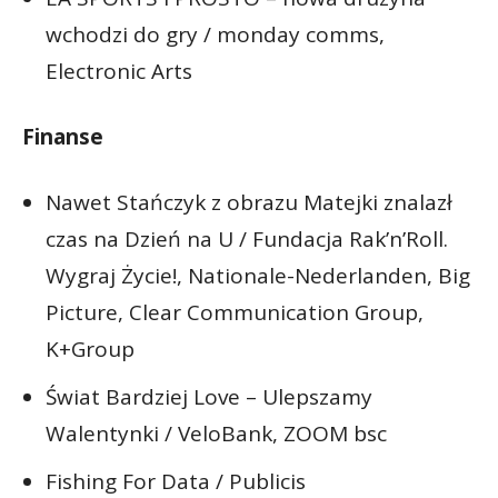
wchodzi do gry / monday comms,
Electronic Arts
Finanse
Nawet Stańczyk z obrazu Matejki znalazł
czas na Dzień na U / Fundacja Rak’n’Roll.
Wygraj Życie!, Nationale-Nederlanden, Big
Picture, Clear Communication Group,
K+Group
Świat Bardziej Love – Ulepszamy
Walentynki / VeloBank, ZOOM bsc
Fishing For Data / Publicis