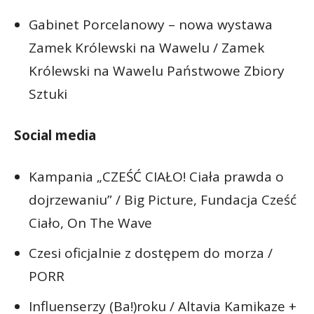
Gabinet Porcelanowy – nowa wystawa
Zamek Królewski na Wawelu / Zamek
Królewski na Wawelu Państwowe Zbiory
Sztuki
Social media
Kampania „CZEŚĆ CIAŁO! Ciała prawda o
dojrzewaniu” / Big Picture, Fundacja Cześć
Ciało, On The Wave
Czesi oficjalnie z dostępem do morza /
PORR
Influenserzy (Ba!)roku / Altavia Kamikaze +