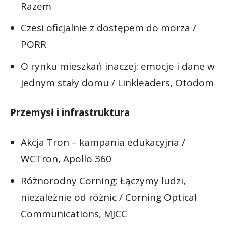
Razem
Czesi oficjalnie z dostępem do morza /
PORR
O rynku mieszkań inaczej: emocje i dane w
jednym stały domu / Linkleaders, Otodom
Przemysł i infrastruktura
Akcja Tron – kampania edukacyjna /
WCTron, Apollo 360
Różnorodny Corning: Łączymy ludzi,
niezależnie od różnic / Corning Optical
Communications, MJCC