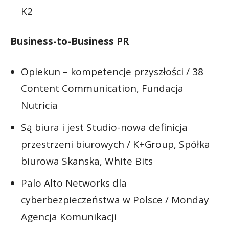
K2
Business-to-Business PR
Opiekun – kompetencje przyszłości / 38
Content Communication, Fundacja
Nutricia
Są biura i jest Studio-nowa definicja
przestrzeni biurowych / K+Group, Spółka
biurowa Skanska, White Bits
Palo Alto Networks dla
cyberbezpieczeństwa w Polsce / Monday
Agencja Komunikacji