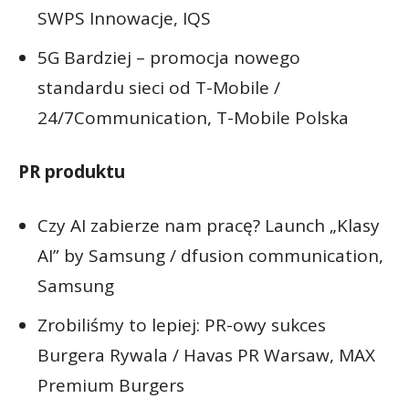
SWPS Innowacje, IQS
5G Bardziej – promocja nowego
standardu sieci od T-Mobile /
24/7Communication, T-Mobile Polska
PR produktu
Czy AI zabierze nam pracę? Launch „Klasy
AI” by Samsung / dfusion communication,
Samsung
Zrobiliśmy to lepiej: PR-owy sukces
Burgera Rywala / Havas PR Warsaw, MAX
Premium Burgers