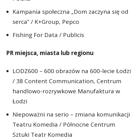
Kampania społeczna „Dom zaczyna się od
serca” / K+Group, Pepco
Fishing For Data / Publicis
PR miejsca, miasta lub regionu
LODZ600 – 600 obrazów na 600-lecie Łodzi
/ 38 Content Communication, Centrum
handlowo-rozrywkowe Manufaktura w
Łodzi
Niepoważni na serio – zmiana komunikacji
Teatru Komedia / Północne Centrum
Sztuki Teatr Komedia