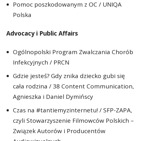
Pomoc poszkodowanym z OC / UNIQA
Polska
Advocacy i Public Affairs
Ogólnopolski Program Zwalczania Chorób
Infekcyjnych / PRCN
Gdzie jesteś? Gdy znika dziecko gubi się
cała rodzina / 38 Content Communication,
Agnieszka i Daniel Dymińscy
Czas na #tantiemyzinternetu! / SFP-ZAPA,
czyli Stowarzyszenie Filmowców Polskich –
Związek Autorów i Producentów