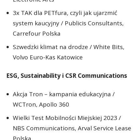
3x TAK dla PETfura, czyli jak ujarzmić
system kaucyjny / Publicis Consultants,
Carrefour Polska
Szwedzki klimat na drodze / White Bits,
Volvo Euro-Kas Katowice
ESG, Sustainability i CSR Communications
Akcja Tron – kampania edukacyjna /
WCTron, Apollo 360
Wielki Test Mobilności Miejskiej 2023 /
NBS Communications, Arval Service Lease
Polska