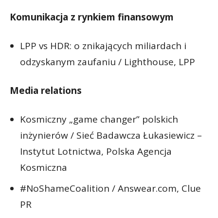
Komunikacja z rynkiem finansowym
LPP vs HDR: o znikających miliardach i
odzyskanym zaufaniu / Lighthouse, LPP
Media relations
Kosmiczny „game changer” polskich
inżynierów / Sieć Badawcza Łukasiewicz –
Instytut Lotnictwa, Polska Agencja
Kosmiczna
#NoShameCoalition / Answear.com, Clue
PR