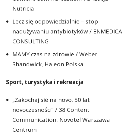
Nutricia
Lecz się odpowiedzialnie – stop
nadużywaniu antybiotyków / ENMEDICA
CONSULTING
MAMY czas na zdrowie / Weber
Shandwick, Haleon Polska
Sport, turystyka i rekreacja
„Zakochaj się na novo. 50 lat
novoczesności” / 38 Content
Communication, Novotel Warszawa
Centrum