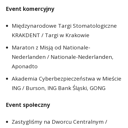
Event komercyjny
Międzynarodowe Targi Stomatologiczne
KRAKDENT / Targi w Krakowie
Maraton z Misją od Nationale-
Nederlanden / Nationale-Nederlanden,
Aponadto
Akademia Cyberbezpieczeństwa w Mieście
ING / Burson, ING Bank Śląski, GONG
Event społeczny
Zastygliśmy na Dworcu Centralnym /