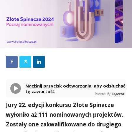
Naciśnij przycisk odtwarzania, aby odsłuchać
tę zawartość
Powered By
GSpeech
Jury 22. edycji konkursu Złote Spinacze
wyłoniło aż 111 nominowanych projektów.
Zostały one zakwalifikowane do drugiego