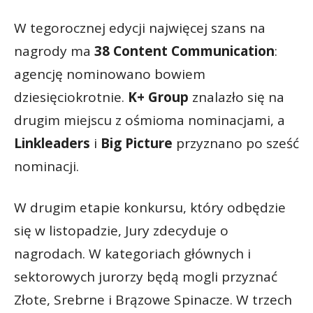
W tegorocznej edycji najwięcej szans na
nagrody ma
38 Content Communication
:
agencję nominowano bowiem
dziesięciokrotnie.
K+ Group
znalazło się na
drugim miejscu z ośmioma nominacjami, a
Linkleaders
i
Big Picture
przyznano po sześć
nominacji.
W drugim etapie konkursu, który odbędzie
się w listopadzie, Jury zdecyduje o
nagrodach. W kategoriach głównych i
sektorowych jurorzy będą mogli przyznać
Złote, Srebrne i Brązowe Spinacze. W trzech