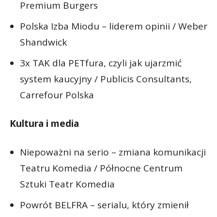
Premium Burgers
Polska Izba Miodu – liderem opinii / Weber
Shandwick
3x TAK dla PETfura, czyli jak ujarzmić
system kaucyjny / Publicis Consultants,
Carrefour Polska
Kultura i media
Niepoważni na serio – zmiana komunikacji
Teatru Komedia / Północne Centrum
Sztuki Teatr Komedia
Powrót BELFRA – serialu, który zmienił