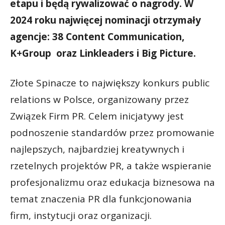
etapu i będą rywalizować o nagrody. W
2024 roku najwięcej nominacji otrzymały
agencje: 38 Content Communication,
K+Group oraz Linkleaders i Big Picture.
Złote Spinacze to największy konkurs public
relations w Polsce, organizowany przez
Związek Firm PR. Celem inicjatywy jest
podnoszenie standardów przez promowanie
najlepszych, najbardziej kreatywnych i
rzetelnych projektów PR, a także wspieranie
profesjonalizmu oraz edukacja biznesowa na
temat znaczenia PR dla funkcjonowania
firm, instytucji oraz organizacji.