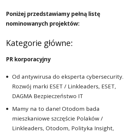
Poniżej przedstawiamy pełną listę
nominowanych projektów:
Kategorie główne:
PR korporacyjny
Od antywirusa do eksperta cybersecurity.
Rozwój marki ESET / Linkleaders, ESET,
DAGMA Bezpieczeństwo IT
Mamy na to dane! Otodom bada
mieszkaniowe szczęście Polaków /
Linkleaders, Otodom, Polityka Insight,