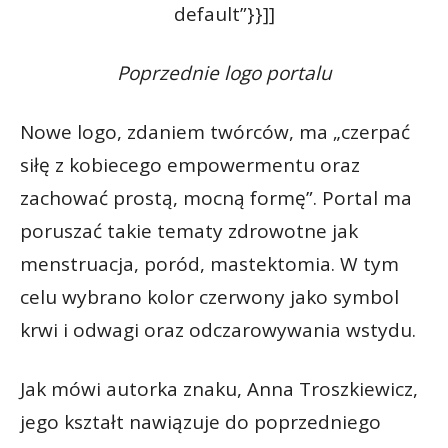
default”}}]]
Poprzednie logo portalu
Nowe logo, zdaniem twórców, ma „czerpać
siłę z kobiecego empowermentu oraz
zachować prostą, mocną formę”. Portal ma
poruszać takie tematy zdrowotne jak
menstruacja, poród, mastektomia. W tym
celu wybrano kolor czerwony jako symbol
krwi i odwagi oraz odczarowywania wstydu.
Jak mówi autorka znaku, Anna Troszkiewicz,
jego kształt nawiązuje do poprzedniego