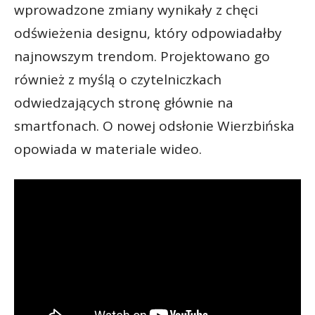
wprowadzone zmiany wynikały z chęci
odświeżenia designu, który odpowiadałby
najnowszym trendom. Projektowano go
również z myślą o czytelniczkach
odwiedzających stronę głównie na
smartfonach. O nowej odsłonie Wierzbińska
opowiada w materiale wideo.