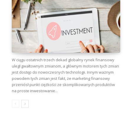
W ciągu ostatnich trzech dekad globalny rynek finansowy
uległ gwałtownym zmianom, a głównym motorem tych zmian
jest dostęp do nowoczesnych technologii. Innym ważnym
powodem tych zmian jest fakt, że marketing finansowy
przeniósł punkt ciężkości ze skomplikowanych produktów
na proste inwestowanie...