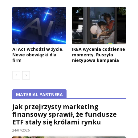
AI Act wchodzi w życie.
IKEA wycenia codzienne
Nowe obowiązki dla
momenty. Ruszyła
firm
nietypowa kampania
MATERIAŁ PARTNERA
Jak przejrzysty marketing
finansowy sprawił, że fundusze
ETF stały się królami rynku
24/07/2026