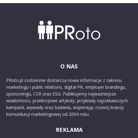
O NAS
PRoto.pl codziennie dostarcza nowe informacje z zakresu
marketingu i public relations, digital PR, employer brandingu,
sponsoringu, CSR oraz ESG. Publikujemy najważniejsze
wiadomości, przekrojowe artykuły, przykłady najciekawszych
kampanii, wywiady oraz badania, wspierając rozwój branży
komunikacji marketingowej od 2004 roku.
REKLAMA