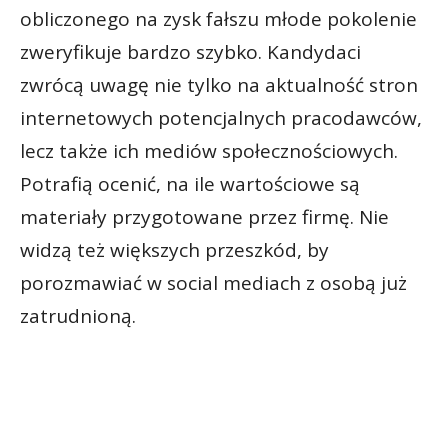
obliczonego na zysk fałszu młode pokolenie
zweryfikuje bardzo szybko. Kandydaci
zwrócą uwagę nie tylko na aktualność stron
internetowych potencjalnych pracodawców,
lecz także ich mediów społecznościowych.
Potrafią ocenić, na ile wartościowe są
materiały przygotowane przez firmę. Nie
widzą też większych przeszkód, by
porozmawiać w social mediach z osobą już
zatrudnioną.