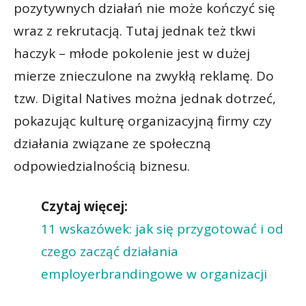
pozytywnych działań nie może kończyć się
wraz z rekrutacją. Tutaj jednak też tkwi
haczyk – młode pokolenie jest w dużej
mierze znieczulone na zwykłą reklamę. Do
tzw. Digital Natives można jednak dotrzeć,
pokazując kulturę organizacyjną firmy czy
działania związane ze społeczną
odpowiedzialnością biznesu.
Czytaj więcej:
11 wskazówek: jak się przygotować i od
czego zacząć działania
employerbrandingowe w organizacji