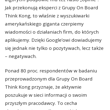
Jak przekonują eksperci z Grupy On Board
Think Kong, to właśnie z wyszukiwarki
amerykańskiego giganta czerpiemy
wiadomości o działaniach firm, do których
aplikujemy. Dzięki Google’owi dowiadujemy
się jednak nie tylko o pozytywach, lecz także
– negatywach.
Ponad 80 proc. respondentów w badaniu
przeprowadzonym dla Grupy On Board
Think Kong przyznaje, że aktywnie
poszukuje w sieci informacji o swoim
przyszłym pracodawcy. To cecha