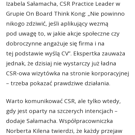
Izabela Sałamacha, CSR Practice Leader w
Grupie On Board Think Kong: „Nie powinno
nikogo zdziwić, jeśli aplikujący wezmą
pod uwagę to, w jakie akcje społeczne czy
dobroczynne angażuje się firma i na
tej podstawie wyślą CV”. Ekspertka zauważa
jednak, że dzisiaj nie wystarczy już ładna
CSR-owa wizytówka na stronie korporacyjnej
– trzeba pokazać prawdziwe działania.
Warto komunikować CSR, ale tylko wtedy,
gdy jest oparty na szczerych intencjach –
dodaje Sałamacha. Współpracowniczka
Norberta Kilena twierdzi, że każdy przejaw