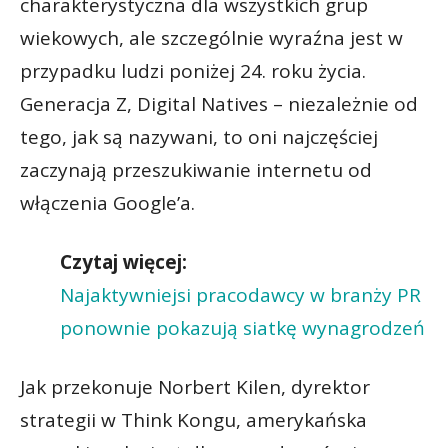
charakterystyczna dla wszystkich grup
wiekowych, ale szczególnie wyraźna jest w
przypadku ludzi poniżej 24. roku życia.
Generacja Z, Digital Natives – niezależnie od
tego, jak są nazywani, to oni najczęściej
zaczynają przeszukiwanie internetu od
włączenia Google’a.
Czytaj więcej:
Najaktywniejsi pracodawcy w branży PR
ponownie pokazują siatkę wynagrodzeń
Jak przekonuje Norbert Kilen, dyrektor
strategii w Think Kongu, amerykańska