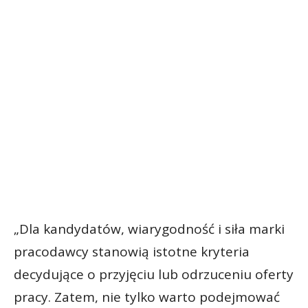
„Dla kandydatów, wiarygodność i siła marki
pracodawcy stanowią istotne kryteria
decydujące o przyjęciu lub odrzuceniu oferty
pracy. Zatem, nie tylko warto podejmować