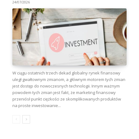
24/07/2026
W ciągu ostatnich trzech dekad globalny rynek finansowy
uległ gwałtownym zmianom, a głównym motorem tych zmian
jest dostęp do nowoczesnych technologii. Innym ważnym
powodem tych zmian jest fakt, że marketing finansowy
przeniósł punkt ciężkości ze skomplikowanych produktów
na proste inwestowanie...