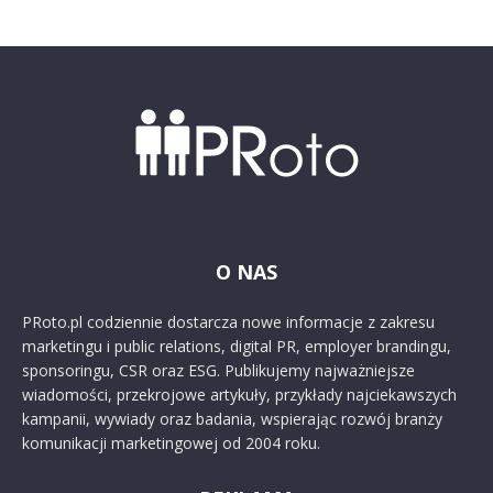
O NAS
PRoto.pl codziennie dostarcza nowe informacje z zakresu
marketingu i public relations, digital PR, employer brandingu,
sponsoringu, CSR oraz ESG. Publikujemy najważniejsze
wiadomości, przekrojowe artykuły, przykłady najciekawszych
kampanii, wywiady oraz badania, wspierając rozwój branży
komunikacji marketingowej od 2004 roku.