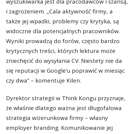
wyszukiwarka jest dla pracodawców i szansą,
i zagrożeniem. „Cala aktywność firmy, a
także jej wpadki, problemy czy krytyka, są
widoczne dla potencjalnych pracowników.
Wyniki prowadzą do forów, często bardzo
krytycznych treści, których lektura może
zniechęcić do wysyłania CV. Niestety nie da
się reputacji w Google’u poprawić w miesiąc
czy dwa” – komentuje Kilen.
Dyrektor strategii w Think Kongu przyznaje,
że właśnie dlatego ważna jest długofalowa
strategia wizerunkowa firmy – własny
employer branding. Komunikowanie jej