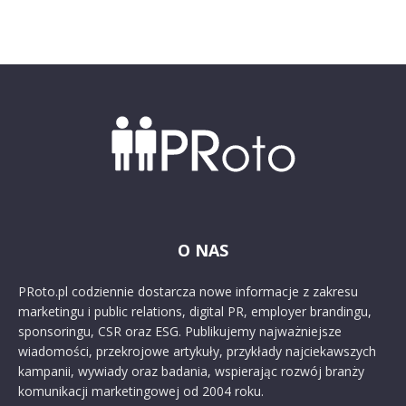
O NAS
PRoto.pl codziennie dostarcza nowe informacje z zakresu
marketingu i public relations, digital PR, employer brandingu,
sponsoringu, CSR oraz ESG. Publikujemy najważniejsze
wiadomości, przekrojowe artykuły, przykłady najciekawszych
kampanii, wywiady oraz badania, wspierając rozwój branży
komunikacji marketingowej od 2004 roku.