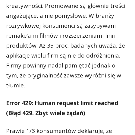
kreatywności. Promowane są głównie treści
angażujące, a nie pomysłowe. W branży
rozrywkowej konsumenci są zasypywani
remake’ami filmów i rozszerzeniami linii
produktów. Aż 35 proc. badanych uważa, że
aplikacje wielu firm są nie do odróżnienia.
Firmy powinny nadal pamiętać jednak o
tym, że oryginalność zawsze wyróżni się w
tłumie.
Error 429: Human request limit reached
(Błąd 429. Zbyt wiele żądań)
Prawie 1/3 konsumentów deklaruje, że