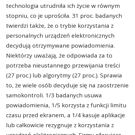
technologia utrudniła ich życie w równym
stopniu, co je uprościła. 31 proc. badanych
twierdzi także, że o trybie korzystania z
personalnych urządzeń elektronicznych
decydują otrzymywane powiadomienia.
Niektórzy uważają, że odpowiada za to
potrzeba nieustannego przewijania treści
(27 proc.) lub algorytmy (27 proc.). Sprawia
to, że wiele osób decyduje się na zaostrzenie
samokontroli. 1/3 badanych usuwa
powiadomienia, 1/5 korzysta z funkcji limitu
czasu przed ekranem, a 1/4 kasuje aplikacje
lub całkowicie rezygnuje z korzystania z