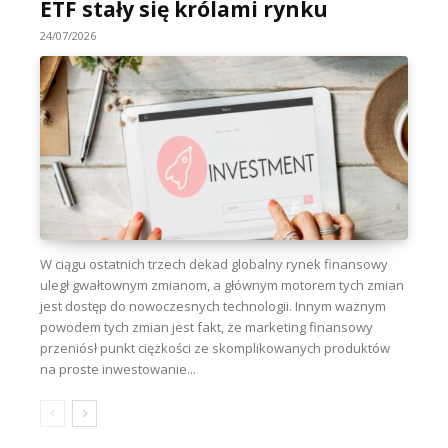
ETF stały się królami rynku
24/07/2026
W ciągu ostatnich trzech dekad globalny rynek finansowy
uległ gwałtownym zmianom, a głównym motorem tych zmian
jest dostęp do nowoczesnych technologii. Innym ważnym
powodem tych zmian jest fakt, że marketing finansowy
przeniósł punkt ciężkości ze skomplikowanych produktów
na proste inwestowanie...