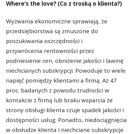
Where’s the love? (Co z troską o klienta?)
Wyzwania ekonomiczne sprawiają, że
przedsiębiorstwa są zmuszone do
poszukiwania oszczędności i
przywrócenia rentowności przez
podniesienie cen, obniżenie jakości i lawinę
niechcianych subskrypcji. Powoduje to wiele
napięć pomiędzy klientami a firmą. Aż 47
proc. badanych z powodu trudności w
kontakcie z firmą lub braku wsparcia ze
strony obsługi klienta czuje spadek jakości i
dostępności usług. Ponadto, niedociągnięcia
w obsłudze klienta i niechciane subskrypcje