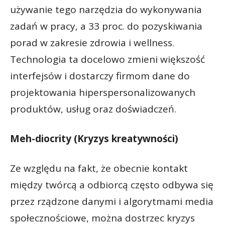
używanie tego narzędzia do wykonywania
zadań w pracy, a 33 proc. do pozyskiwania
porad w zakresie zdrowia i wellness.
Technologia ta docelowo zmieni większość
interfejsów i dostarczy firmom dane do
projektowania hiperspersonalizowanych
produktów, usług oraz doświadczeń.
Meh-diocrity (Kryzys kreatywności)
Ze względu na fakt, że obecnie kontakt
między twórcą a odbiorcą często odbywa się
przez rządzone danymi i algorytmami media
społecznościowe, można dostrzec kryzys