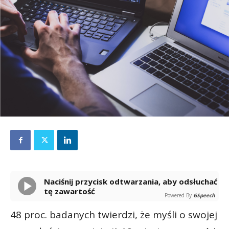
Naciśnij przycisk odtwarzania, aby odsłuchać
tę zawartość
Powered By
GSpeech
48 proc. badanych twierdzi, że myśli o swojej