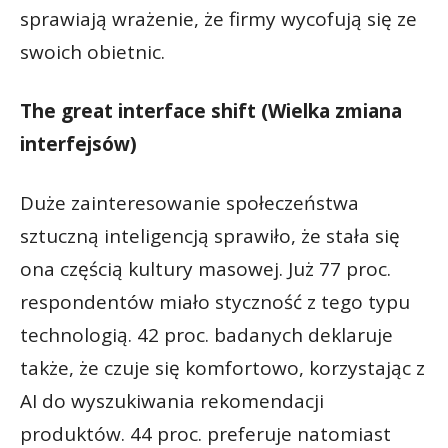
sprawiają wrażenie, że firmy wycofują się ze
swoich obietnic.
The great interface shift (Wielka zmiana
interfejsów)
Duże zainteresowanie społeczeństwa
sztuczną inteligencją sprawiło, że stała się
ona częścią kultury masowej. Już 77 proc.
respondentów miało styczność z tego typu
technologią. 42 proc. badanych deklaruje
także, że czuje się komfortowo, korzystając z
AI do wyszukiwania rekomendacji
produktów. 44 proc. preferuje natomiast