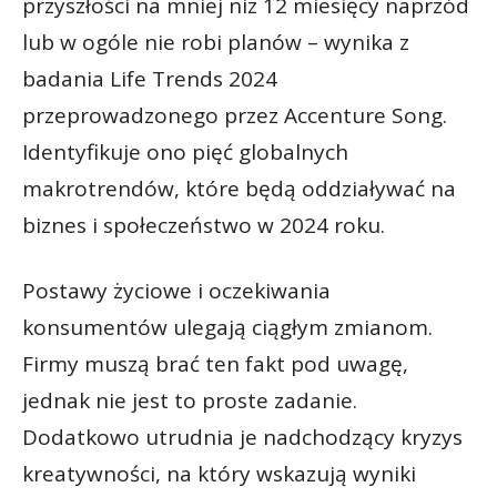
przyszłości na mniej niż 12 miesięcy naprzód
lub w ogóle nie robi planów – wynika z
badania Life Trends 2024
przeprowadzonego przez Accenture Song.
Identyfikuje ono pięć globalnych
makrotrendów, które będą oddziaływać na
biznes i społeczeństwo w 2024 roku.
Postawy życiowe i oczekiwania
konsumentów ulegają ciągłym zmianom.
Firmy muszą brać ten fakt pod uwagę,
jednak nie jest to proste zadanie.
Dodatkowo utrudnia je nadchodzący kryzys
kreatywności, na który wskazują wyniki