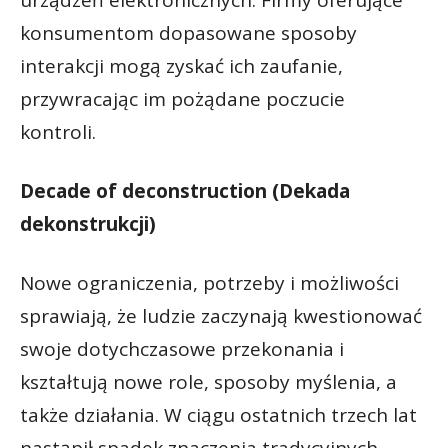
urządzeń elektronicznych. Firmy oferujące
konsumentom dopasowane sposoby
interakcji mogą zyskać ich zaufanie,
przywracając im pożądane poczucie
kontroli.
Decade of deconstruction (Dekada
dekonstrukcji)
Nowe ograniczenia, potrzeby i możliwości
sprawiają, że ludzie zaczynają kwestionować
swoje dotychczasowe przekonania i
kształtują nowe role, sposoby myślenia, a
także działania. W ciągu ostatnich trzech lat