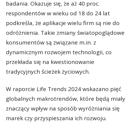
badania. Okazuje się, że aż 40 proc.
respondentów w wieku od 18 do 24 lat
podkreśla, że aplikacje wielu firm są nie do
odróżnienia. Takie zmiany światopoglądowe
konsumentów są związane m.in. z
dynamicznym rozwojem technologii, co
przekłada się na kwestionowanie
tradycyjnych ścieżek życiowych.
W raporcie Life Trends 2024 wskazano pięć
globalnych makrotrendów, które będą miały
znaczący wpływ na sposób wyróżniania się
marek czy przyspieszania ich rozwoju.