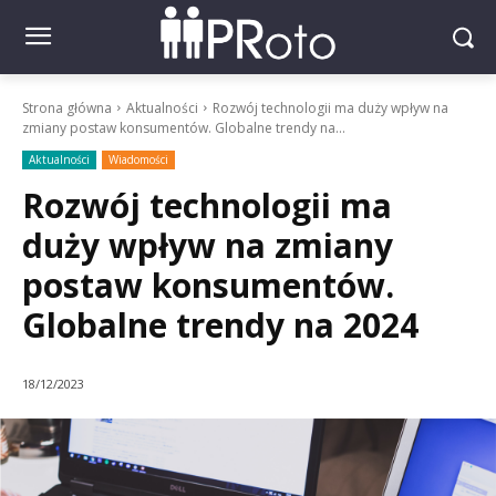
Strona główna
Aktualności
Rozwój technologii ma duży wpływ na
zmiany postaw konsumentów. Globalne trendy na...
Aktualności
Wiadomości
Rozwój technologii ma
duży wpływ na zmiany
postaw konsumentów.
Globalne trendy na 2024
18/12/2023