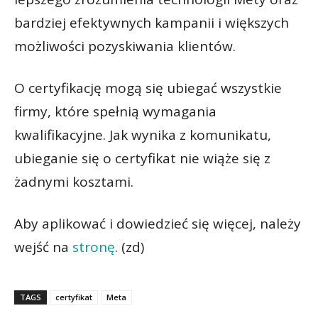
bardziej efektywnych kampanii i większych
możliwości pozyskiwania klientów.
O certyfikację mogą się ubiegać wszystkie
firmy, które spełnią wymagania
kwalifikacyjne. Jak wynika z komunikatu,
ubieganie się o certyfikat nie wiąże się z
żadnymi kosztami.
Aby aplikować i dowiedzieć się więcej, należy
wejść na
stronę
. (zd)
TAGS
certyfikat
Meta