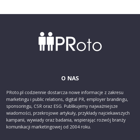
O NAS
PRoto.pl codziennie dostarcza nowe informacje z zakresu
marketingu i public relations, digital PR, employer brandingu,
sponsoringu, CSR oraz ESG. Publikujemy najważniejsze
wiadomości, przekrojowe artykuły, przykłady najciekawszych
kampanii, wywiady oraz badania, wspierając rozwój branży
komunikacji marketingowej od 2004 roku.