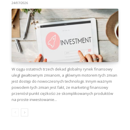
24/07/2026
W ciągu ostatnich trzech dekad globalny rynek finansowy
uległ gwałtownym zmianom, a głównym motorem tych zmian
jest dostęp do nowoczesnych technologii. Innym ważnym
powodem tych zmian jest fakt, że marketing finansowy
przeniósł punkt ciężkości ze skomplikowanych produktów
na proste inwestowanie...