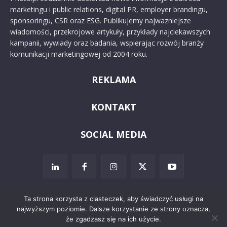
marketingu i public relations, digital PR, employer brandingu,
sponsoringu, CSR oraz ESG. Publikujemy najważniejsze
wiadomości, przekrojowe artykuły, przykłady najciekawszych
kampanii, wywiady oraz badania, wspierając rozwój branży
komunikacji marketingowej od 2004 roku.
REKLAMA
KONTAKT
SOCIAL MEDIA
Ta strona korzysta z ciasteczek, aby świadczyć usługi na
najwyższym poziomie. Dalsze korzystanie ze strony oznacza,
© 2024 PRoto.pl
że zgadzasz się na ich użycie.