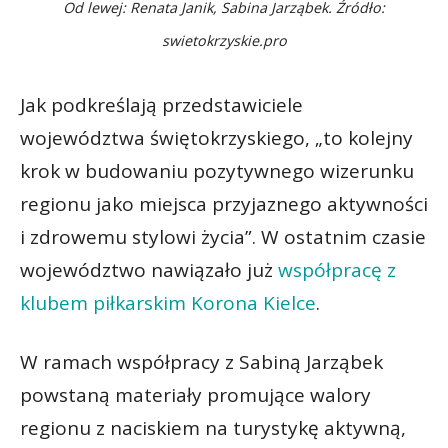
Od lewej: Renata Janik, Sabina Jarząbek. Źródło:
swietokrzyskie.pro
Jak podkreślają przedstawiciele
województwa świętokrzyskiego, „to kolejny
krok w budowaniu pozytywnego wizerunku
regionu jako miejsca przyjaznego aktywności
i zdrowemu stylowi życia”. W ostatnim czasie
województwo nawiązało już
współpracę z
klubem piłkarskim Korona Kielce
.
W ramach współpracy z Sabiną Jarząbek
powstaną materiały promujące walory
regionu z naciskiem na turystykę aktywną,