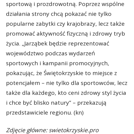
sportową i prozdrowotną. Poprzez wspólne
działania strony chcą pokazać nie tylko
popularne zabytki czy krajobrazy, lecz także
promować aktywność fizyczną i zdrowy tryb
życia. „Jarząbek będzie reprezentować
województwo podczas wydarzeń
sportowych i kampanii promocyjnych,
pokazując, że Świętokrzyskie to miejsce z
potencjałem – nie tylko dla sportowców, lecz
także dla każdego, kto ceni zdrowy styl życia
i chce być blisko natury” – przekazują
przedstawiciele regionu. (kn)
Zdjęcie główne: swietokrzyskie.pro