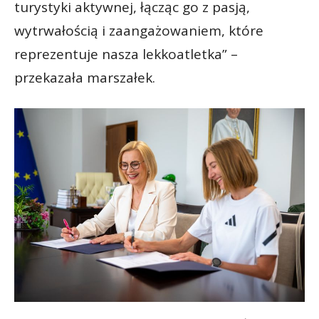
turystyki aktywnej, łącząc go z pasją,
wytrwałością i zaangażowaniem, które
reprezentuje nasza lekkoatletka” –
przekazała marszałek.