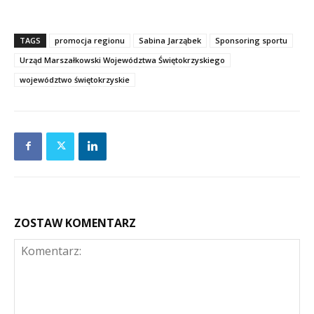
TAGS
promocja regionu
Sabina Jarząbek
Sponsoring sportu
Urząd Marszałkowski Województwa Świętokrzyskiego
województwo świętokrzyskie
ZOSTAW KOMENTARZ