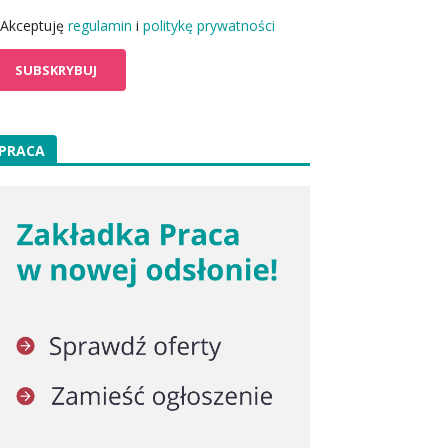
Akceptuję
regulamin
i
politykę prywatności
PRACA