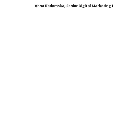
Anna Radomska, Senior Digital Marketing 