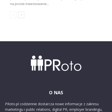
na proste inwestowanie...
O NAS
PRoto.pl codziennie dostarcza nowe informacje z zakresu
marketingu i public relations, digital PR, employer brandingu,