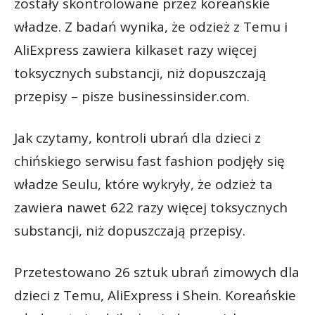
zostały skontrolowane przez koreańskie
władze. Z badań wynika, że odzież z Temu i
AliExpress zawiera kilkaset razy więcej
toksycznych substancji, niż dopuszczają
przepisy – pisze businessinsider.com.
Jak czytamy, kontroli ubrań dla dzieci z
chińskiego serwisu fast fashion podjęły się
władze Seulu, które wykryły, że odzież ta
zawiera nawet 622 razy więcej toksycznych
substancji, niż dopuszczają przepisy.
Przetestowano 26 sztuk ubrań zimowych dla
dzieci z Temu, AliExpress i Shein. Koreańskie