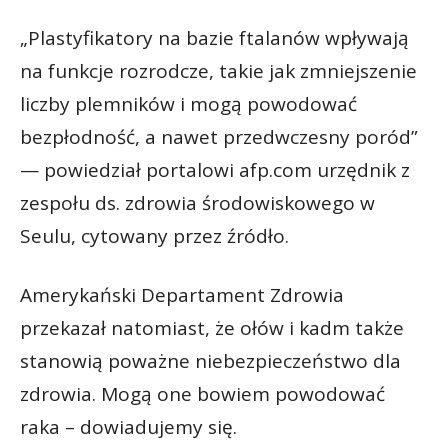
„Plastyfikatory na bazie ftalanów wpływają
na funkcje rozrodcze, takie jak zmniejszenie
liczby plemników i mogą powodować
bezpłodność, a nawet przedwczesny poród”
— powiedział portalowi afp.com urzędnik z
zespołu ds. zdrowia środowiskowego w
Seulu, cytowany przez źródło.
Amerykański Departament Zdrowia
przekazał natomiast, że ołów i kadm także
stanowią poważne niebezpieczeństwo dla
zdrowia. Mogą one bowiem powodować
raka – dowiadujemy się.