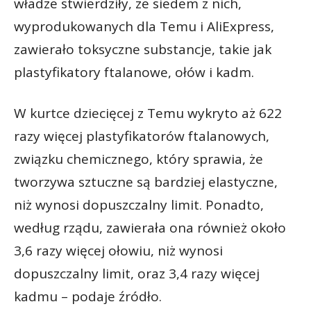
władze stwierdziły, że siedem z nich,
wyprodukowanych dla Temu i AliExpress,
zawierało toksyczne substancje, takie jak
plastyfikatory ftalanowe, ołów i kadm.
W kurtce dziecięcej z Temu wykryto aż 622
razy więcej plastyfikatorów ftalanowych,
związku chemicznego, który sprawia, że
tworzywa sztuczne są bardziej elastyczne,
niż wynosi dopuszczalny limit. Ponadto,
według rządu, zawierała ona również około
3,6 razy więcej ołowiu, niż wynosi
dopuszczalny limit, oraz 3,4 razy więcej
kadmu – podaje źródło.