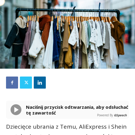
Naciśnij przycisk odtwarzania, aby odsłuchać
tę zawartość
Powered By
GSpeech
Dziecięce ubrania z Temu, AliExpress i Shein