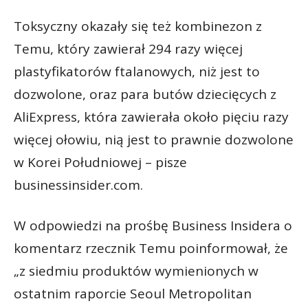
Toksyczny okazały się też kombinezon z
Temu, który zawierał 294 razy więcej
plastyfikatorów ftalanowych, niż jest to
dozwolone, oraz para butów dziecięcych z
AliExpress, która zawierała około pięciu razy
więcej ołowiu, nią jest to prawnie dozwolone
w Korei Południowej – pisze
businessinsider.com.
W odpowiedzi na prośbę Business Insidera o
komentarz rzecznik Temu poinformował, że
„z siedmiu produktów wymienionych w
ostatnim raporcie Seoul Metropolitan