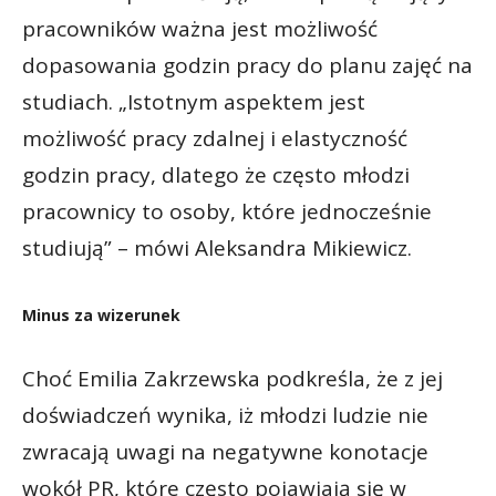
pracowników ważna jest możliwość
dopasowania godzin pracy do planu zajęć na
studiach. „Istotnym aspektem jest
możliwość pracy zdalnej i elastyczność
godzin pracy, dlatego że często młodzi
pracownicy to osoby, które jednocześnie
studiują” – mówi Aleksandra Mikiewicz.
Minus za wizerunek
Choć Emilia Zakrzewska podkreśla, że z jej
doświadczeń wynika, iż młodzi ludzie nie
zwracają uwagi na negatywne konotacje
wokół PR, które często pojawiają się w