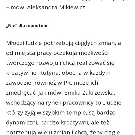
– mówi Aleksandra Mikiewicz.
„Nie” dla monotonii
Młodzi ludzie potrzebują ciągłych zmian, a
od miejsca pracy oczekują możliwości
twórczego rozwoju i chcą realizować się
kreatywnie. Rutyna, obecna w każdym
zawodzie, również w PR, może ich
zniechęcać. Jak mówi Emilia Zakrzewska,
wchodzący na rynek pracownicy to „ludzie,
którzy żyją w szybkim tempie, są bardzo
dynamiczni, bardzo kreatywni, ale też
potrzebują wielu zmian i chcą, żeby ciągle