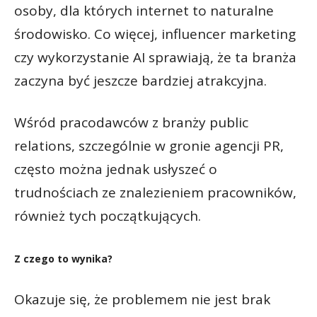
osoby, dla których internet to naturalne
środowisko. Co więcej, influencer marketing
czy wykorzystanie AI sprawiają, że ta branża
zaczyna być jeszcze bardziej atrakcyjna.
Wśród pracodawców z branży public
relations, szczególnie w gronie agencji PR,
często można jednak usłyszeć o
trudnościach ze znalezieniem pracowników,
również tych początkujących.
Z czego to wynika?
Okazuje się, że problemem nie jest brak