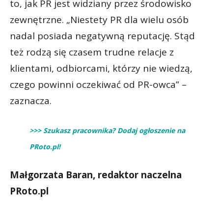
to, jak PR jest widziany przez środowisko
zewnętrzne. „Niestety PR dla wielu osób
nadal posiada negatywną reputację. Stąd
też rodzą się czasem trudne relacje z
klientami, odbiorcami, którzy nie wiedzą,
czego powinni oczekiwać od PR-owca” –
zaznacza.
>>> Szukasz pracownika? Dodaj ogłoszenie na
PRoto.pl!
Małgorzata Baran, redaktor naczelna
PRoto.pl