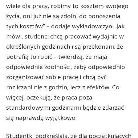
wiele dla pracy, robimy to kosztem swojego
życia, oni już nie są zdolni do ponoszenia
tych kosztów” – dodaje wykładowczyni. Jak
mówi, studenci chcą pracować wydajnie w
określonych godzinach i są przekonani, że
potrafią to robić – twierdzą, że mają
odpowiednie zdolności, żeby odpowiednio
zorganizować sobie pracę i chcą być
rozliczani nie z godzin, lecz z efektów. Co
więcej, oczekują, że praca poza
standardowymi godzinami będzie zdarzać
się naprawdę wyjątkowo.
Studentki podkreślają, że dla początkujących