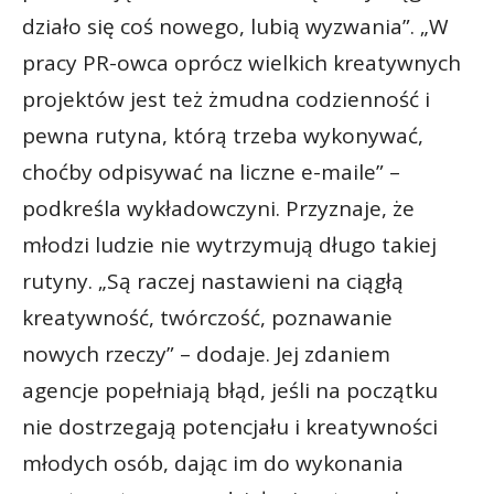
działo się coś nowego, lubią wyzwania”. „W
pracy PR-owca oprócz wielkich kreatywnych
projektów jest też żmudna codzienność i
pewna rutyna, którą trzeba wykonywać,
choćby odpisywać na liczne e-maile” –
podkreśla wykładowczyni. Przyznaje, że
młodzi ludzie nie wytrzymują długo takiej
rutyny. „Są raczej nastawieni na ciągłą
kreatywność, twórczość, poznawanie
nowych rzeczy” – dodaje. Jej zdaniem
agencje popełniają błąd, jeśli na początku
nie dostrzegają potencjału i kreatywności
młodych osób, dając im do wykonania