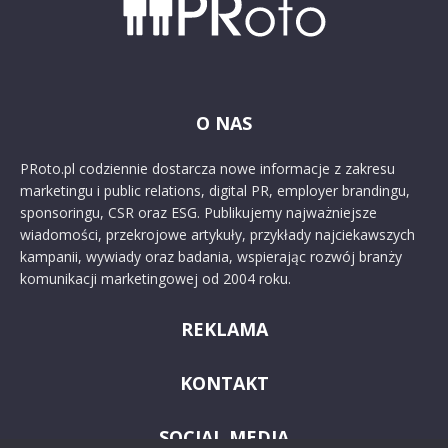
O NAS
PRoto.pl codziennie dostarcza nowe informacje z zakresu
marketingu i public relations, digital PR, employer brandingu,
sponsoringu, CSR oraz ESG. Publikujemy najważniejsze
wiadomości, przekrojowe artykuły, przykłady najciekawszych
kampanii, wywiady oraz badania, wspierając rozwój branży
komunikacji marketingowej od 2004 roku.
REKLAMA
KONTAKT
SOCIAL MEDIA