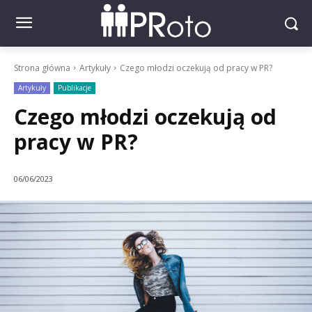
Strona główna
Artykuły
Czego młodzi oczekują od pracy w PR?
Artykuły
Publikacje
Czego młodzi oczekują od
pracy w PR?
06/06/2023