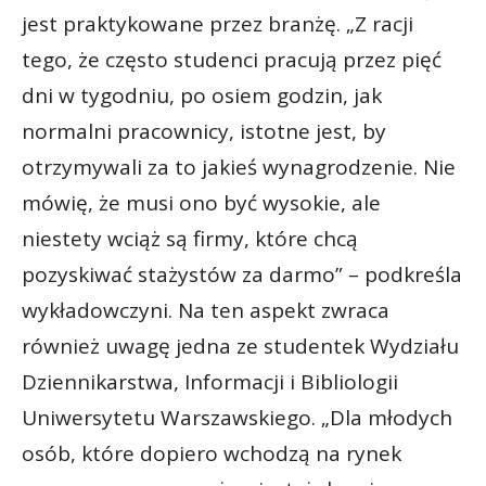
jest praktykowane przez branżę. „Z racji
tego, że często studenci pracują przez pięć
dni w tygodniu, po osiem godzin, jak
normalni pracownicy, istotne jest, by
otrzymywali za to jakieś wynagrodzenie. Nie
mówię, że musi ono być wysokie, ale
niestety wciąż są firmy, które chcą
pozyskiwać stażystów za darmo” – podkreśla
wykładowczyni. Na ten aspekt zwraca
również uwagę jedna ze studentek Wydziału
Dziennikarstwa, Informacji i Bibliologii
Uniwersytetu Warszawskiego. „Dla młodych
osób, które dopiero wchodzą na rynek