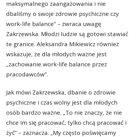
maksymalnego zaangażowania i nie
dbaliśmy o swoje zdrowie psychiczne czy
work-life balance” – zwraca uwagę
Zakrzewska. Młodzi ludzie są gotowi stawiać
te granice. Aleksandra Mikiewicz również
wskazuje, że dla młodych ważne jest
„zachowanie work-life balance przez
pracodawców”.
Jak mówi Zakrzewska, dbanie o zdrowie
psychiczne i czas wolny jest dla młodych
osób bardzo ważne. „To nie znaczy, że nie
chce im się pracować, tylko chcą pracować i
żyć” – zaznacza. „My często poświęcamy