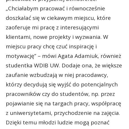
„Chciałabym pracować i równocześnie
doszkalać się w ciekawym miejscu, które
zaoferuje mi pracę z interesującymi
klientami, nowe projekty i wyzwania. W
miejscu pracy chcę czuć inspirację i
motywację” – mówi Agata Adamiuk, również
studentka WDIB UW. Dodaje ona, że większe
zaufanie wzbudzają w niej pracodawcy,
którzy decydują się wyjść do potencjalnych
pracowników czy do studentów, np. przez
pojawianie się na targach pracy, współpracę
z uniwersytetami, przychodzenie na zajęcia.
Dzięki temu młodzi ludzie mogą poznać