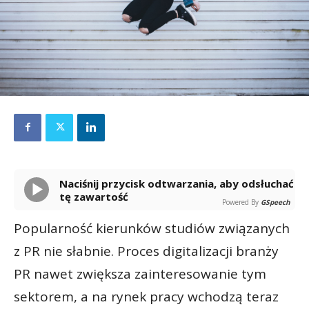
Naciśnij przycisk odtwarzania, aby odsłuchać
tę zawartość
Powered By
GSpeech
Popularność kierunków studiów związanych
z PR nie słabnie. Proces digitalizacji branży
PR nawet zwiększa zainteresowanie tym
sektorem, a na rynek pracy wchodzą teraz