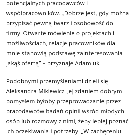
potencjalnych pracodawców i
współpracowników. „Dobrze jest, gdy można
przypisać pewną twarz i osobowość do
firmy. Otwarte mówienie o projektach i
możliwościach, relacje pracowników dla
mnie stanowią podstawę zainteresowania
jakąś ofertą” – przyznaje Adamiuk.
Podobnymi przemyśleniami dzieli się
Aleksandra Mikiewicz. Jej zdaniem dobrym
pomysłem byłoby przeprowadzanie przez
pracodawców badań opinii wśród młodych
osób lub rozmowy z nimi, żeby lepiej poznać
ich oczekiwania i potrzeby. „W zachęceniu