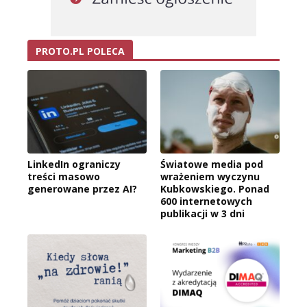
PROTO.PL POLECA
LinkedIn ograniczy
Światowe media pod
treści masowo
wrażeniem wyczynu
generowane przez AI?
Kubkowskiego. Ponad
600 internetowych
publikacji w 3 dni