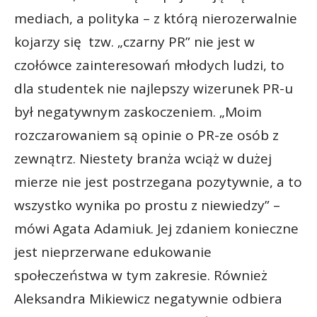
mediach, a polityka – z którą nierozerwalnie
kojarzy się tzw. „czarny PR” nie jest w
czołówce zainteresowań młodych ludzi, to
dla studentek nie najlepszy wizerunek PR-u
był negatywnym zaskoczeniem. „Moim
rozczarowaniem są opinie o PR-ze osób z
zewnątrz. Niestety branża wciąż w dużej
mierze nie jest postrzegana pozytywnie, a to
wszystko wynika po prostu z niewiedzy” –
mówi Agata Adamiuk. Jej zdaniem konieczne
jest nieprzerwane edukowanie
społeczeństwa w tym zakresie. Również
Aleksandra Mikiewicz negatywnie odbiera