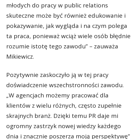
młodych do pracy w public relations
skuteczne może być również edukowanie i
pokazywanie, jak wygląda i na czym polega
ta praca, ponieważ wciąż wiele osób błędnie
rozumie istotę tego zawodu” – zauważa
Mikiewicz.
Pozytywnie zaskoczyło ją w tej pracy
doświadczenie wszechstronności zawodu.
„W agencjach możemy pracować dla
klientów z wielu różnych, często zupełnie
skrajnych branż. Dzięki temu PR daje mi
ogromny zastrzyk nowej wiedzy każdego
dnia i znacznie poszerza moją perspektywę”