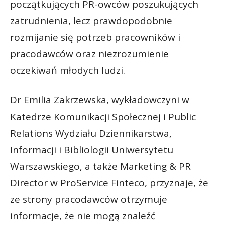
początkujących PR-owców poszukujących
zatrudnienia, lecz prawdopodobnie
rozmijanie się potrzeb pracowników i
pracodawców oraz niezrozumienie
oczekiwań młodych ludzi.
Dr Emilia Zakrzewska, wykładowczyni w
Katedrze Komunikacji Społecznej i Public
Relations Wydziału Dziennikarstwa,
Informacji i Bibliologii Uniwersytetu
Warszawskiego, a także Marketing & PR
Director w ProService Finteco, przyznaje, że
ze strony pracodawców otrzymuje
informacje, że nie mogą znaleźć