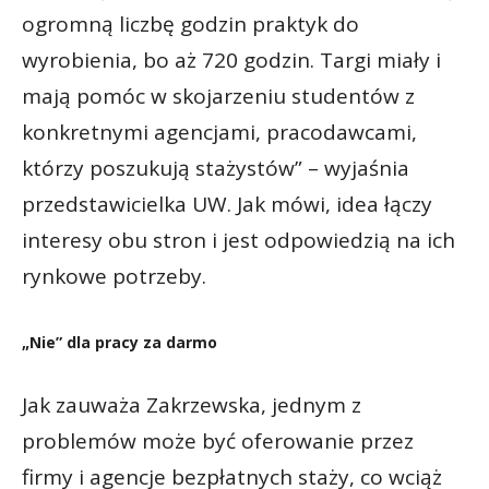
ogromną liczbę godzin praktyk do
wyrobienia, bo aż 720 godzin. Targi miały i
mają pomóc w skojarzeniu studentów z
konkretnymi agencjami, pracodawcami,
którzy poszukują stażystów” – wyjaśnia
przedstawicielka UW. Jak mówi, idea łączy
interesy obu stron i jest odpowiedzią na ich
rynkowe potrzeby.
„Nie” dla pracy za darmo
Jak zauważa Zakrzewska, jednym z
problemów może być oferowanie przez
firmy i agencje bezpłatnych staży, co wciąż