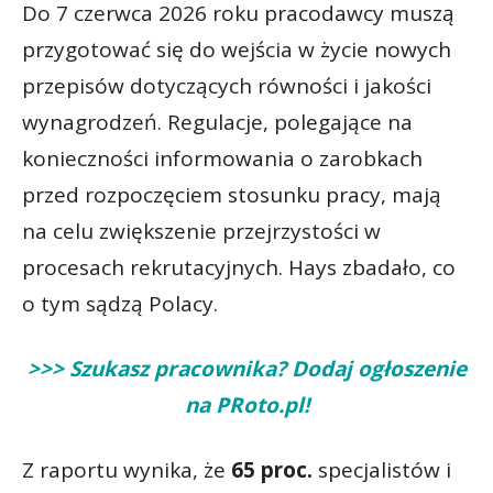
Do 7 czerwca 2026 roku pracodawcy muszą
przygotować się do wejścia w życie nowych
przepisów dotyczących równości i jakości
wynagrodzeń. Regulacje, polegające na
konieczności informowania o zarobkach
przed rozpoczęciem stosunku pracy, mają
na celu zwiększenie przejrzystości w
procesach rekrutacyjnych. Hays zbadało, co
o tym sądzą Polacy.
>>> Szukasz pracownika? Dodaj ogłoszenie
na PRoto.pl!
Z raportu wynika, że
65 proc.
specjalistów i