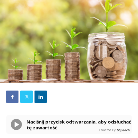
Naciśnij przycisk odtwarzania, aby odsłuchać
tę zawartość
Powered By
GSpeech