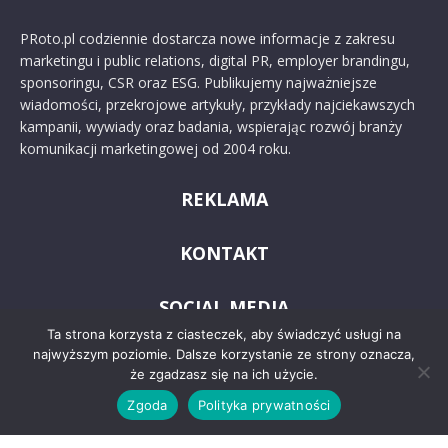
PRoto.pl codziennie dostarcza nowe informacje z zakresu
marketingu i public relations, digital PR, employer brandingu,
sponsoringu, CSR oraz ESG. Publikujemy najważniejsze
wiadomości, przekrojowe artykuły, przykłady najciekawszych
kampanii, wywiady oraz badania, wspierając rozwój branży
komunikacji marketingowej od 2004 roku.
REKLAMA
KONTAKT
SOCIAL MEDIA
Ta strona korzysta z ciasteczek, aby świadczyć usługi na
najwyższym poziomie. Dalsze korzystanie ze strony oznacza,
że zgadzasz się na ich użycie.
Zgoda
Polityka prywatności