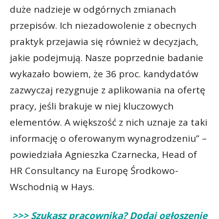
duże nadzieje w odgórnych zmianach
przepisów. Ich niezadowolenie z obecnych
praktyk przejawia się również w decyzjach,
jakie podejmują. Nasze poprzednie badanie
wykazało bowiem, że 36 proc. kandydatów
zazwyczaj rezygnuje z aplikowania na ofertę
pracy, jeśli brakuje w niej kluczowych
elementów. A większość z nich uznaje za taki
informację o oferowanym wynagrodzeniu” –
powiedziała Agnieszka Czarnecka, Head of
HR Consultancy na Europę Środkowo-
Wschodnią w Hays.
>>> Szukasz pracownika? Dodaj ogłoszenie