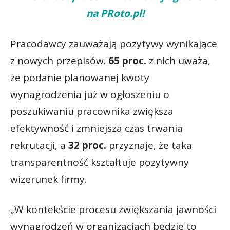
na PRoto.pl!
Pracodawcy zauważają pozytywy wynikające
z nowych przepisów.
65 proc.
z nich uważa,
że podanie planowanej kwoty
wynagrodzenia już w ogłoszeniu o
poszukiwaniu pracownika zwiększa
efektywność i zmniejsza czas trwania
rekrutacji, a
32 proc.
przyznaje, że taka
transparentność kształtuje pozytywny
wizerunek firmy.
„W kontekście procesu zwiększania jawności
wynagrodzeń w organizacjach będzie to