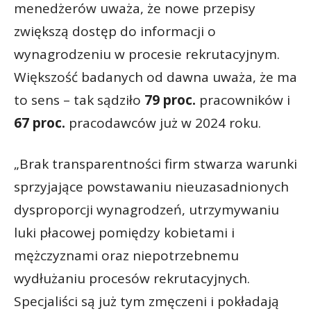
menedżerów uważa, że nowe przepisy
zwiększą dostęp do informacji o
wynagrodzeniu w procesie rekrutacyjnym.
Większość badanych od dawna uważa, że ma
to sens – tak sądziło
79 proc.
pracowników i
67 proc.
pracodawców już w 2024 roku.
„Brak transparentności firm stwarza warunki
sprzyjające powstawaniu nieuzasadnionych
dysproporcji wynagrodzeń, utrzymywaniu
luki płacowej pomiędzy kobietami i
mężczyznami oraz niepotrzebnemu
wydłużaniu procesów rekrutacyjnych.
Specjaliści są już tym zmęczeni i pokładają