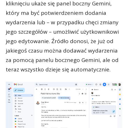
kliknięciu ukaże się panel boczny Gemini,
który ma być potwierdzeniem dodania
wydarzenia lub – w przypadku chęci zmiany
jego szczegółów – umożliwić użytkownikowi
jego edytowanie. Źródło donosi, że już od
jakiegoś czasu można dodawać wydarzenia
za pomocą panelu bocznego Gemini, ale od
teraz wszystko dzieje się automatycznie.