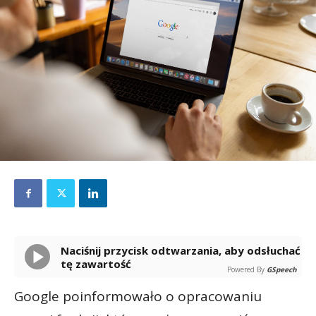
Naciśnij przycisk odtwarzania, aby odsłuchać
tę zawartość
Powered By
GSpeech
Google poinformowało o opracowaniu