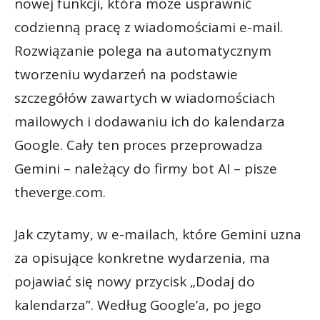
nowej funkcji, która może usprawnić
codzienną pracę z wiadomościami e-mail.
Rozwiązanie polega na automatycznym
tworzeniu wydarzeń na podstawie
szczegółów zawartych w wiadomościach
mailowych i dodawaniu ich do kalendarza
Google. Cały ten proces przeprowadza
Gemini – należący do firmy bot AI – pisze
theverge.com.
Jak czytamy, w e-mailach, które Gemini uzna
za opisujące konkretne wydarzenia, ma
pojawiać się nowy przycisk „Dodaj do
kalendarza”. Według Google’a, po jego