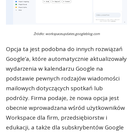
Źródło: workspaceupdates.googleblog.com
Opcja ta jest podobna do innych rozwiązań
Google’a, które automatycznie aktualizowały
wydarzenia w kalendarzu Google na
podstawie pewnych rodzajów wiadomości
mailowych dotyczących spotkań lub
podróży. Firma podaje, że nowa opcja jest
obecnie wprowadzana wśród użytkowników
Workspace dla firm, przedsiębiorstw i
edukacji, a także dla subskrybentów Google