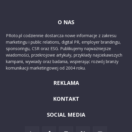
O NAS
PRoto.pl codziennie dostarcza nowe informacje z zakresu
marketingu i public relations, digital PR, employer brandingu,
sponsoringu, CSR oraz ESG. Publikujemy najważniejsze
wiadomości, przekrojowe artykuły, przykłady najciekawszych
kampanii, wywiady oraz badania, wspierając rozwój branży
komunikacji marketingowej od 2004 roku.
REKLAMA
KONTAKT
SOCIAL MEDIA