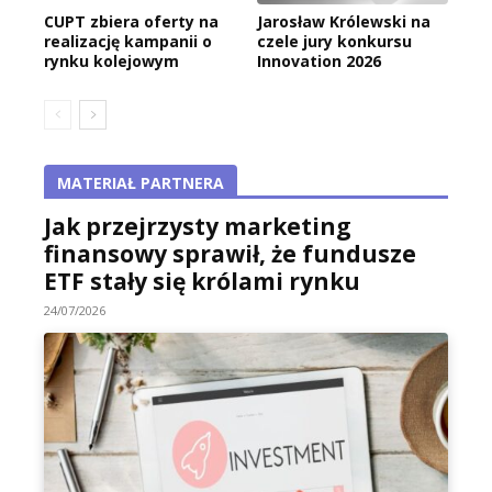
CUPT zbiera oferty na
Jarosław Królewski na
realizację kampanii o
czele jury konkursu
rynku kolejowym
Innovation 2026
MATERIAŁ PARTNERA
Jak przejrzysty marketing
finansowy sprawił, że fundusze
ETF stały się królami rynku
24/07/2026