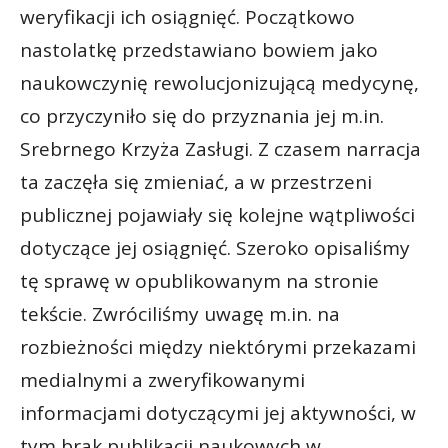
weryfikacji ich osiągnięć. Początkowo
nastolatkę przedstawiano bowiem jako
naukowczynię rewolucjonizującą medycynę,
co przyczyniło się do przyznania jej m.in.
Srebrnego Krzyża Zasługi. Z czasem narracja
ta zaczęła się zmieniać, a w przestrzeni
publicznej pojawiały się kolejne wątpliwości
dotyczące jej osiągnięć. Szeroko opisaliśmy
tę sprawę w opublikowanym na stronie
tekście. Zwróciliśmy uwagę m.in. na
rozbieżności między niektórymi przekazami
medialnymi a zweryfikowanymi
informacjami dotyczącymi jej aktywności, w
tym brak publikacji naukowych w