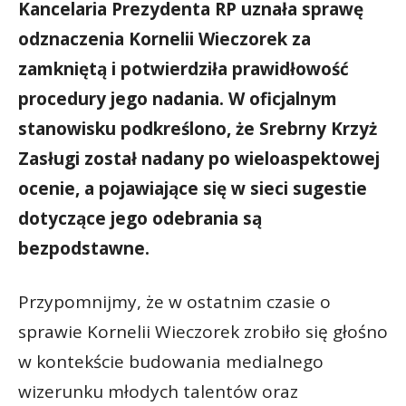
Kancelaria Prezydenta RP uznała sprawę
odznaczenia Kornelii Wieczorek za
zamkniętą i potwierdziła prawidłowość
procedury jego nadania. W oficjalnym
stanowisku podkreślono, że Srebrny Krzyż
Zasługi został nadany po wieloaspektowej
ocenie, a pojawiające się w sieci sugestie
dotyczące jego odebrania są
bezpodstawne.
Przypomnijmy, że w ostatnim czasie o
sprawie Kornelii Wieczorek zrobiło się głośno
w kontekście budowania medialnego
wizerunku młodych talentów oraz