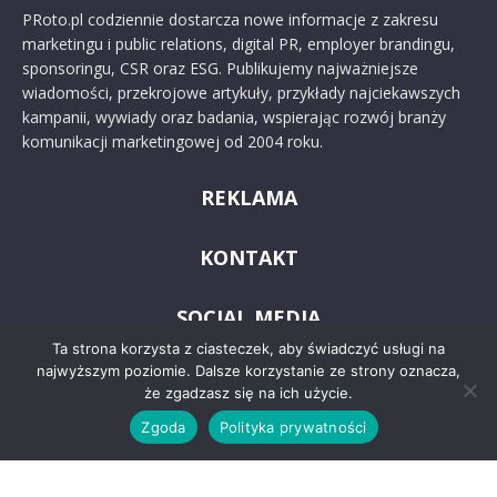
PRoto.pl codziennie dostarcza nowe informacje z zakresu
marketingu i public relations, digital PR, employer brandingu,
sponsoringu, CSR oraz ESG. Publikujemy najważniejsze
wiadomości, przekrojowe artykuły, przykłady najciekawszych
kampanii, wywiady oraz badania, wspierając rozwój branży
komunikacji marketingowej od 2004 roku.
REKLAMA
KONTAKT
SOCIAL MEDIA
Ta strona korzysta z ciasteczek, aby świadczyć usługi na
najwyższym poziomie. Dalsze korzystanie ze strony oznacza,
że zgadzasz się na ich użycie.
Zgoda
Polityka prywatności