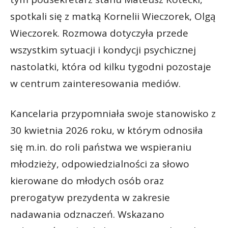
spotkali się z matką Kornelii Wieczorek, Olgą
Wieczorek. Rozmowa dotyczyła przede
wszystkim sytuacji i kondycji psychicznej
nastolatki, która od kilku tygodni pozostaje
w centrum zainteresowania mediów.
Kancelaria przypomniała swoje stanowisko z
30 kwietnia 2026 roku, w którym odnosiła
się m.in. do roli państwa we wspieraniu
młodzieży, odpowiedzialności za słowo
kierowane do młodych osób oraz
prerogatyw prezydenta w zakresie
nadawania odznaczeń. Wskazano