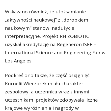
Wskazano również, że utożsamianie
„aktywności naukowej” z „dorobkiem
naukowym” stanowi nadużycie
interpretacyjne. Projekt RHIZOBIOTIC
uzyskał akredytację na Regeneron ISEF –
International Science and Engineering Fair w
Los Angeles.
Podkreślono także, że część osiągnięć
Kornelii Wieczorek miała charakter
zespołowy, a uczennica wraz z innymi
uczestnikami projektów zdobywała liczne
krajowe wyróżnienia i nagrody w