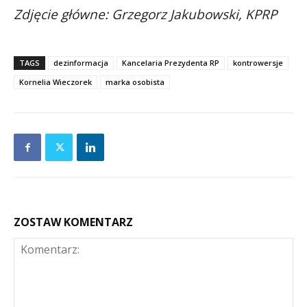
Zdjęcie główne: Grzegorz Jakubowski, KPRP
TAGS
dezinformacja
Kancelaria Prezydenta RP
kontrowersje
Kornelia Wieczorek
marka osobista
ZOSTAW KOMENTARZ