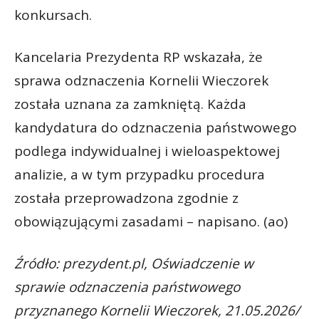
konkursach.
Kancelaria Prezydenta RP wskazała, że
sprawa odznaczenia Kornelii Wieczorek
została uznana za zamkniętą. Każda
kandydatura do odznaczenia państwowego
podlega indywidualnej i wieloaspektowej
analizie, a w tym przypadku procedura
została przeprowadzona zgodnie z
obowiązującymi zasadami – napisano. (ao)
Źródło: prezydent.pl, Oświadczenie w
sprawie odznaczenia państwowego
przyznanego Kornelii Wieczorek, 21.05.2026/