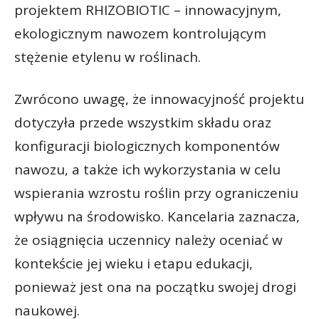
projektem RHIZOBIOTIC – innowacyjnym,
ekologicznym nawozem kontrolującym
stężenie etylenu w roślinach.
Zwrócono uwagę, że innowacyjność projektu
dotyczyła przede wszystkim składu oraz
konfiguracji biologicznych komponentów
nawozu, a także ich wykorzystania w celu
wspierania wzrostu roślin przy ograniczeniu
wpływu na środowisko. Kancelaria zaznacza,
że osiągnięcia uczennicy należy oceniać w
kontekście jej wieku i etapu edukacji,
ponieważ jest ona na początku swojej drogi
naukowej.