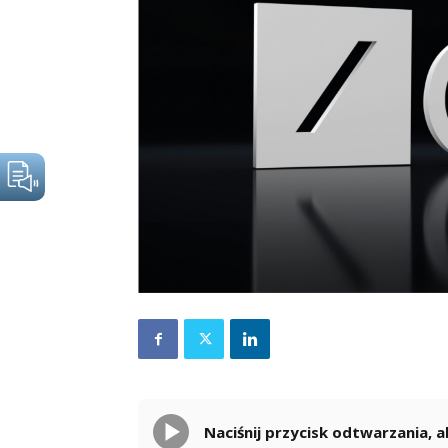
Naciśnij przycisk odtwarzania,