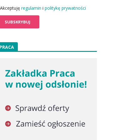
Akceptuję
regulamin
i
politykę prywatności
PRACA