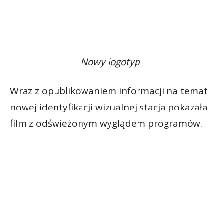
Nowy logotyp
Wraz z opublikowaniem informacji na temat
nowej identyfikacji wizualnej stacja pokazała
film z odświeżonym wyglądem programów.