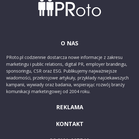
O NAS
PRoto.pl codziennie dostarcza nowe informacje z zakresu
marketingu i public relations, digital PR, employer brandingu,
sponsoringu, CSR oraz ESG. Publikujemy najważniejsze
wiadomości, przekrojowe artykuły, przykłady najciekawszych
kampanii, wywiady oraz badania, wspierając rozwój branży
komunikacji marketingowej od 2004 roku.
REKLAMA
KONTAKT