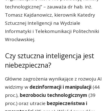
technologicznej” – zauważa dr hab. inż.
Tomasz Kajdanowicz, kierownik Katedry
Sztucznej Inteligencji na Wydziale
Informatyki i Telekomunikacji Politechniki
Wrocławskiej.
Czy sztuczna inteligencja jest
niebezpieczna?
Główne zagrożenia wynikające z rozwoju AI
widzimy w
dezinformacji i manipulacji
(44
proc.),
bezrobociu technologicznym
(39
proc.) oraz utracie
bezpieczeństwa i