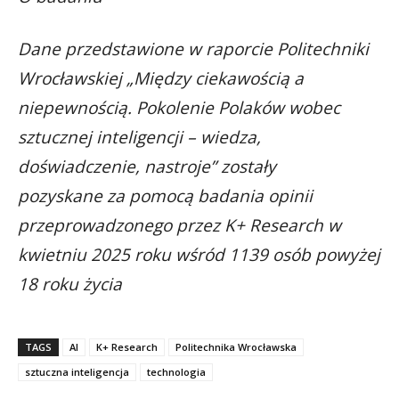
Dane przedstawione w raporcie
Politechniki
Wrocławskiej „Między ciekawością a
niepewnością. Pokolenie Polaków wobec
sztucznej inteligencji – wiedza,
doświadczenie, nastroje” zostały
pozyskane
za pomocą badania opinii
przeprowadzonego przez K+ Research w
kwietniu 2025 roku wśród 1139 osób powyżej
18 roku życia
TAGS
AI
K+ Research
Politechnika Wrocławska
sztuczna inteligencja
technologia