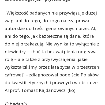
„Większość badanych nie przywiązuje dużej
wagi ani do tego, do kogo należą prawa
autorskie do treści generowanych przez AI,
ani do tego, jak bezpieczne są dane, które
do niej przekazują. Nie wynika to wyłącznie z
niewiedzy – choć ta bez wątpienia odgrywa
rolę – ale także z przyzwyczajenia, jakie
wykształciliśmy przez lata życia w przestrzeni
cyfrowej” – zdiagnozował podejście Polaków
do kwestii etycznych i prawnych w obszarze
AI prof. Tomasz Kajdanowicz. (ko)
O badaniu