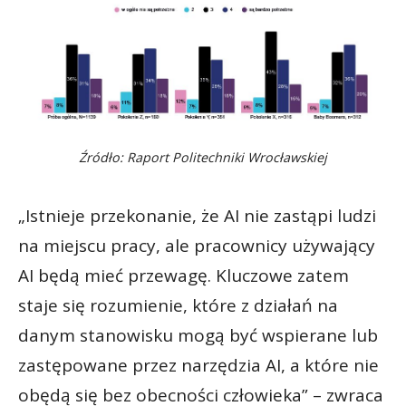
Źródło: Raport Politechniki Wrocławskiej
„Istnieje przekonanie, że AI nie zastąpi ludzi
na miejscu pracy, ale pracownicy używający
AI będą mieć przewagę. Kluczowe zatem
staje się rozumienie, które z działań na
danym stanowisku mogą być wspierane lub
zastępowane przez narzędzia AI, a które nie
obędą się bez obecności człowieka” – zwraca