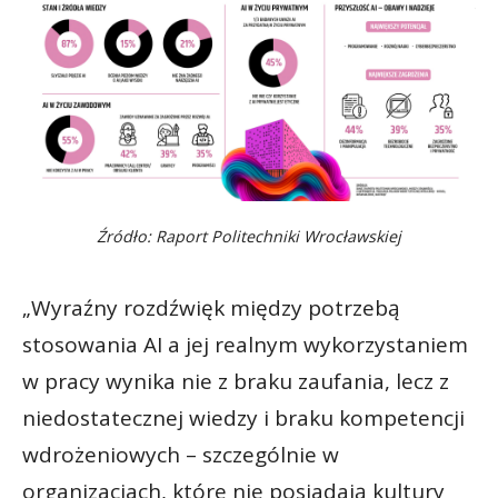
Źródło: Raport Politechniki Wrocławskiej
„Wyraźny rozdźwięk między potrzebą
stosowania AI a jej realnym wykorzystaniem
w pracy wynika nie z braku zaufania, lecz z
niedostatecznej wiedzy i braku kompetencji
wdrożeniowych – szczególnie w
organizacjach, które nie posiadają kultury