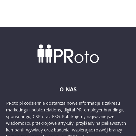
O NAS
PRoto.pl codziennie dostarcza nowe informacje z zakresu
marketingu i public relations, digital PR, employer brandingu,
sponsoringu, CSR oraz ESG. Publikujemy najważniejsze
wiadomości, przekrojowe artykuły, przykłady najciekawszych
kampanii, wywiady oraz badania, wspierając rozwój branży