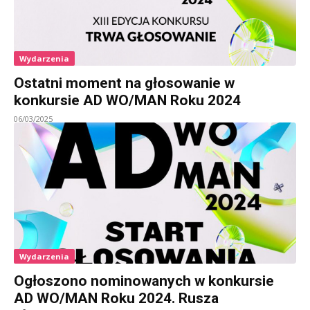
Wydarzenia
Ostatni moment na głosowanie w
konkursie AD WO/MAN Roku 2024
06/03/2025
Wydarzenia
Ogłoszono nominowanych w konkursie
AD WO/MAN Roku 2024. Rusza