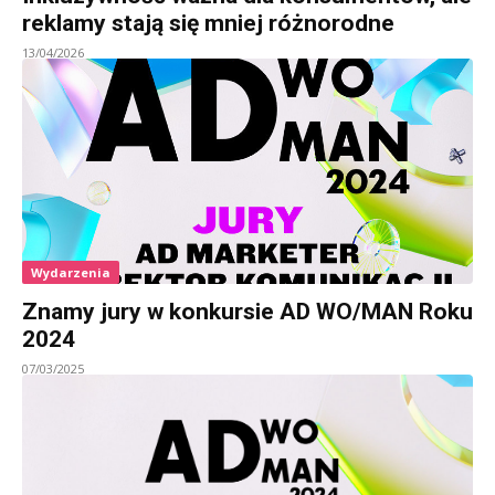
reklamy stają się mniej różnorodne
13/04/2026
Wydarzenia
Znamy jury w konkursie AD WO/MAN Roku
2024
07/03/2025