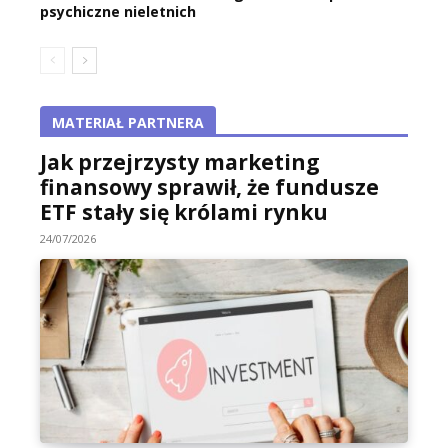
psychiczne nieletnich
MATERIAŁ PARTNERA
Jak przejrzysty marketing
finansowy sprawił, że fundusze
ETF stały się królami rynku
24/07/2026