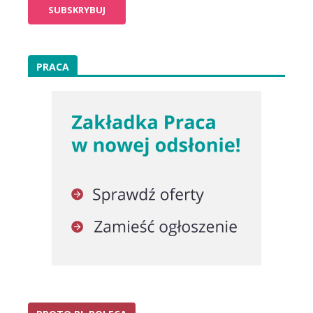
PRACA