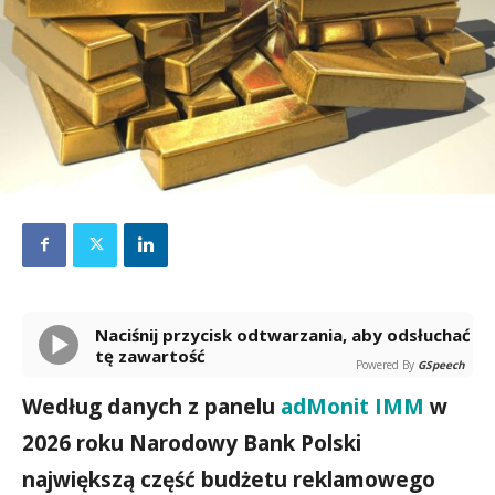
Naciśnij przycisk odtwarzania, aby odsłuchać
tę zawartość
Powered By
GSpeech
Według danych z panelu
adMonit IMM
w
2026 roku Narodowy Bank Polski
największą część budżetu reklamowego