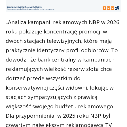
„Analiza kampanii reklamowych NBP w 2026
roku pokazuje koncentrację promocji w
dwóch stacjach telewizyjnych, które mają
praktycznie identyczny profil odbiorców. To
dowodzi, że bank centralny w kampaniach
reklamujących wielkość rezerw złota chce
dotrzeć przede wszystkim do
konserwatywnej części widowni, lokując w
stacjach sympatyzujących z prawicą
większość swojego budżetu reklamowego.
Dla przypomnienia, w 2025 roku NBP był
czwartym największym reklamodawcą TV