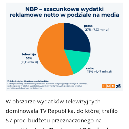
W obszarze wydatków telewizyjnych
dominowała TV Republika, do której trafiło
57 proc. budżetu przeznaczonego na