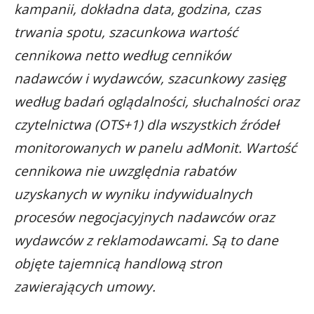
kampanii, dokładna data, godzina, czas
trwania spotu, szacunkowa wartość
cennikowa netto według cenników
nadawców i wydawców, szacunkowy zasięg
według badań oglądalności, słuchalności oraz
czytelnictwa (OTS+1) dla wszystkich źródeł
monitorowanych w panelu adMonit. Wartość
cennikowa nie uwzględnia rabatów
uzyskanych w wyniku indywidualnych
procesów negocjacyjnych nadawców oraz
wydawców z reklamodawcami. Są to dane
objęte tajemnicą handlową stron
zawierających umowy.