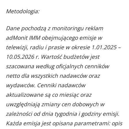
Metodologia:
Dane pochodzą z monitoringu reklam
adMonit IMM obejmującego emisje w
telewizji, radiu i prasie w okresie 1.01.2025 –
10.05.2026 r. Wartość budżetów jest
szacowana według oficjalnych cenników
netto dla wszystkich nadawców oraz
wydawców. Cenniki nadawców
aktualizowane są co miesiąc oraz
uwzględniają zmiany cen dobowych w
zależności od dnia tygodnia i godziny emisji.
Każda emisja jest opisana parametrami: opis