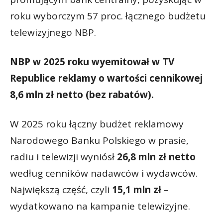
roku wyborczym 57 proc. łącznego budżetu
telewizyjnego NBP.
NBP w 2025 roku wyemitował w TV
Republice reklamy o wartości cennikowej
8,6 mln zł netto (bez rabatów).
W 2025 roku łączny budżet reklamowy
Narodowego Banku Polskiego w prasie,
radiu i telewizji wyniósł
26,8 mln zł netto
według cenników nadawców i wydawców.
Największą część, czyli
15,1 mln zł
–
wydatkowano na kampanie telewizyjne.