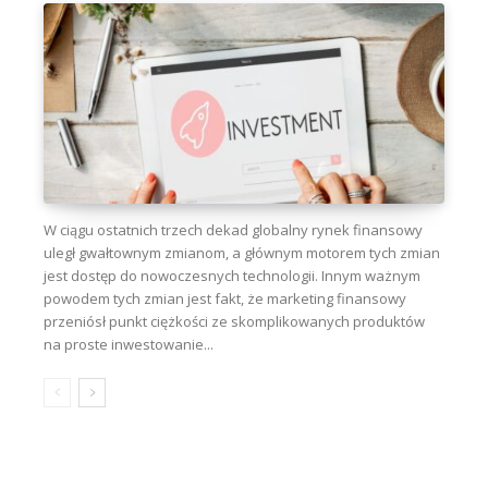
W ciągu ostatnich trzech dekad globalny rynek finansowy
uległ gwałtownym zmianom, a głównym motorem tych zmian
jest dostęp do nowoczesnych technologii. Innym ważnym
powodem tych zmian jest fakt, że marketing finansowy
przeniósł punkt ciężkości ze skomplikowanych produktów
na proste inwestowanie...