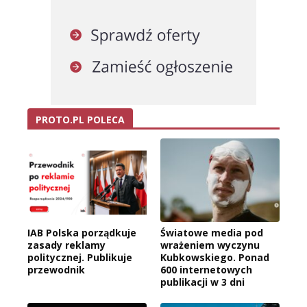
PROTO.PL POLECA
IAB Polska porządkuje
Światowe media pod
zasady reklamy
wrażeniem wyczynu
politycznej. Publikuje
Kubkowskiego. Ponad
przewodnik
600 internetowych
publikacji w 3 dni