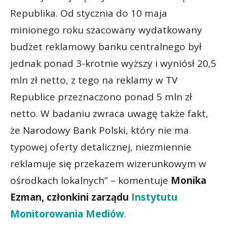
Republika. Od stycznia do 10 maja
minionego roku szacowany wydatkowany
budżet reklamowy banku centralnego był
jednak ponad 3-krotnie wyższy i wyniósł 20,5
mln zł netto, z tego na reklamy w TV
Republice przeznaczono ponad 5 mln zł
netto. W badaniu zwraca uwagę także fakt,
że Narodowy Bank Polski, który nie ma
typowej oferty detalicznej, niezmiennie
reklamuje się przekazem wizerunkowym w
ośrodkach lokalnych” – komentuje
Monika
Ezman, członkini zarządu
Instytutu
Monitorowania Mediów
.