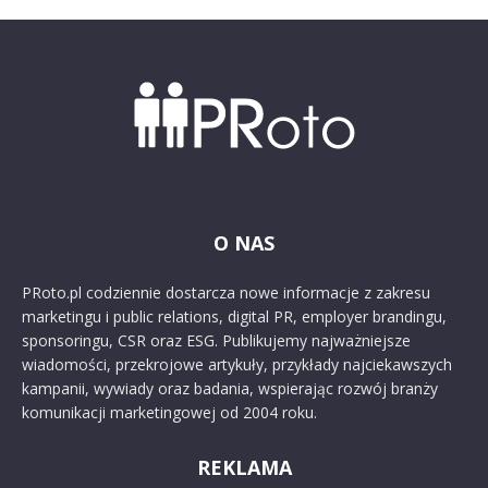
O NAS
PRoto.pl codziennie dostarcza nowe informacje z zakresu
marketingu i public relations, digital PR, employer brandingu,
sponsoringu, CSR oraz ESG. Publikujemy najważniejsze
wiadomości, przekrojowe artykuły, przykłady najciekawszych
kampanii, wywiady oraz badania, wspierając rozwój branży
komunikacji marketingowej od 2004 roku.
REKLAMA