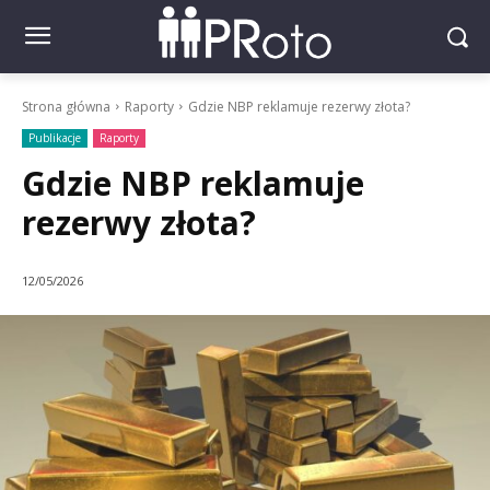
Strona główna
Raporty
Gdzie NBP reklamuje rezerwy złota?
Publikacje
Raporty
Gdzie NBP reklamuje
rezerwy złota?
12/05/2026