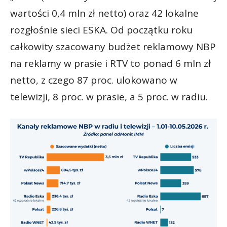
wartości 0,4 mln zł netto) oraz 42 lokalne
rozgłośnie sieci ESKA. Od początku roku
całkowity szacowany budżet reklamowy NBP
na reklamy w prasie i RTV to ponad 6 mln zł
netto, z czego 87 proc. ulokowano w
telewizji, 8 proc. w prasie, a 5 proc. w radiu.