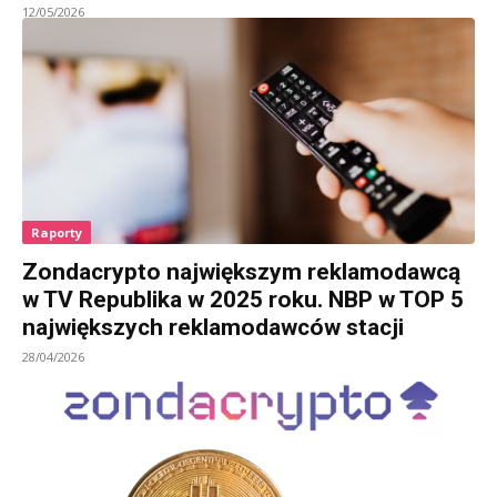
12/05/2026
Raporty
Zondacrypto największym reklamodawcą
w TV Republika w 2025 roku. NBP w TOP 5
największych reklamodawców stacji
28/04/2026