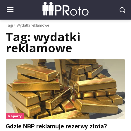
Tagi
Wydatki reklamowe
Tag:
wydatki
reklamowe
Raporty
Gdzie NBP reklamuje rezerwy złota?