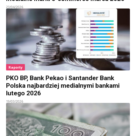
23/04/2026
Raporty
PKO BP, Bank Pekao i Santander Bank
Polska najbardziej medialnymi bankami
lutego 2026
19/03/2026