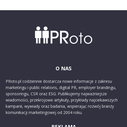
O NAS
PRoto.pl codziennie dostarcza nowe informacje z zakresu
marketingu i public relations, digital PR, employer brandingu,
sponsoringu, CSR oraz ESG. Publikujemy najważniejsze
wiadomości, przekrojowe artykuły, przykłady najciekawszych
kampanii, wywiady oraz badania, wspierając rozwój branży
komunikacji marketingowej od 2004 roku.
REKLAMA