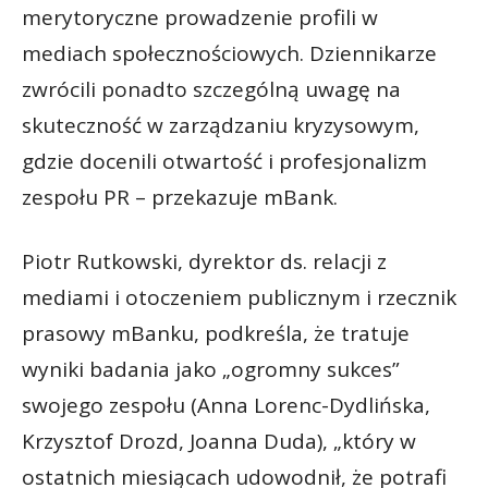
merytoryczne prowadzenie profili w
mediach społecznościowych. Dziennikarze
zwrócili ponadto szczególną uwagę na
skuteczność w zarządzaniu kryzysowym,
gdzie docenili otwartość i profesjonalizm
zespołu PR – przekazuje mBank.
Piotr Rutkowski, dyrektor ds. relacji z
mediami i otoczeniem publicznym i rzecznik
prasowy mBanku, podkreśla, że tratuje
wyniki badania jako „ogromny sukces”
swojego zespołu (Anna Lorenc-Dydlińska,
Krzysztof Drozd, Joanna Duda), „który w
ostatnich miesiącach udowodnił, że potrafi