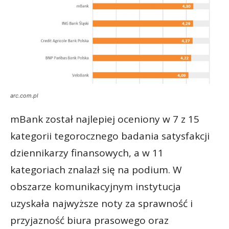
arc.com.pl
mBank został najlepiej oceniony w 7 z 15
kategorii tegorocznego badania satysfakcji
dziennikarzy finansowych, a w 11
kategoriach znalazł się na podium. W
obszarze komunikacyjnym instytucja
uzyskała najwyższe noty za sprawność i
przyjazność biura prasowego oraz