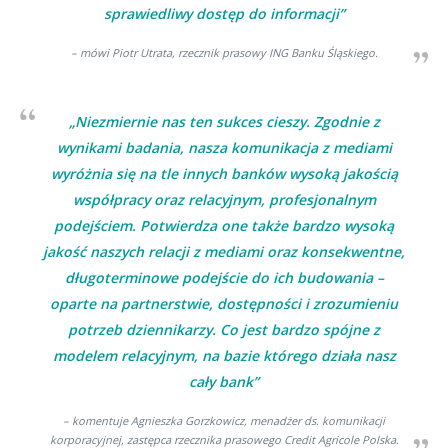
sprawiedliwy dostęp do informacji”
– mówi Piotr Utrata, rzecznik prasowy ING Banku Śląskiego.
„Niezmiernie nas ten sukces cieszy. Zgodnie z
wynikami badania, nasza komunikacja z mediami
wyróżnia się na tle innych banków wysoką jakością
współpracy oraz relacyjnym, profesjonalnym
podejściem. Potwierdza one także bardzo wysoką
jakość naszych relacji z mediami oraz konsekwentne,
długoterminowe podejście do ich budowania –
oparte na partnerstwie, dostępności i zrozumieniu
potrzeb dziennikarzy. Co jest bardzo spójne z
modelem relacyjnym, na bazie którego działa nasz
cały bank”
– komentuje Agnieszka Gorzkowicz, menadżer ds. komunikacji
korporacyjnej, zastępca rzecznika prasowego Credit Agricole Polska.