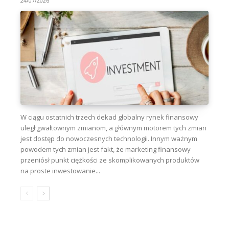
24/07/2026
W ciągu ostatnich trzech dekad globalny rynek finansowy
uległ gwałtownym zmianom, a głównym motorem tych zmian
jest dostęp do nowoczesnych technologii. Innym ważnym
powodem tych zmian jest fakt, że marketing finansowy
przeniósł punkt ciężkości ze skomplikowanych produktów
na proste inwestowanie...