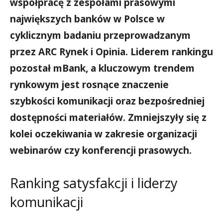
współpracę z zespołami prasowymi
największych banków w Polsce w
cyklicznym badaniu przeprowadzanym
przez ARC Rynek i Opinia. Liderem rankingu
pozostał mBank, a kluczowym trendem
rynkowym jest rosnące znaczenie
szybkości komunikacji oraz bezpośredniej
dostępności materiałów. Zmniejszyły się z
kolei oczekiwania w zakresie organizacji
webinarów czy konferencji prasowych.
Ranking satysfakcji i liderzy
komunikacji