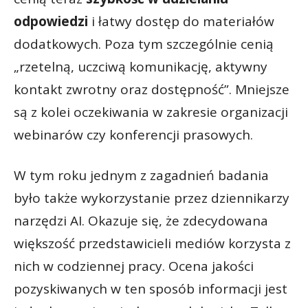
odpowiedzi
i łatwy dostęp do materiałów
dodatkowych. Poza tym szczególnie cenią
„rzetelną, uczciwą komunikację, aktywny
kontakt zwrotny oraz dostępność”. Mniejsze
są z kolei oczekiwania w zakresie organizacji
webinarów czy konferencji prasowych.
W tym roku jednym z zagadnień badania
było także wykorzystanie przez dziennikarzy
narzędzi AI. Okazuje się, że zdecydowana
większość przedstawicieli mediów korzysta z
nich w codziennej pracy. Ocena jakości
pozyskiwanych w ten sposób informacji jest