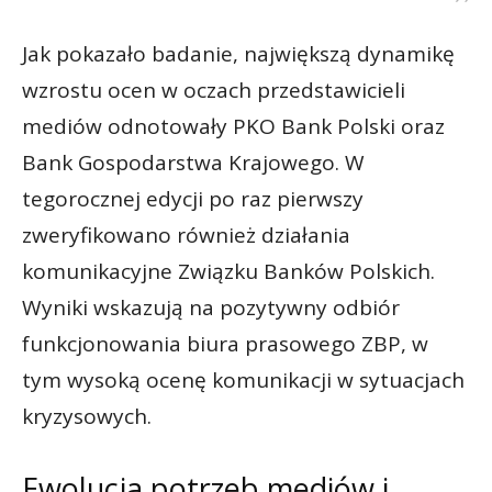
Jak pokazało badanie, największą dynamikę
wzrostu ocen w oczach przedstawicieli
mediów odnotowały PKO Bank Polski oraz
Bank Gospodarstwa Krajowego. W
tegorocznej edycji po raz pierwszy
zweryfikowano również działania
komunikacyjne Związku Banków Polskich.
Wyniki wskazują na pozytywny odbiór
funkcjonowania biura prasowego ZBP, w
tym wysoką ocenę komunikacji w sytuacjach
kryzysowych.
Ewolucja potrzeb mediów i