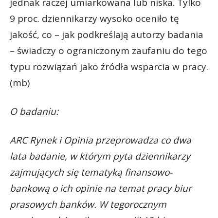
jednak raczej umiarkowana lub niska. Tylko
9 proc. dziennikarzy wysoko oceniło tę
jakość, co – jak podkreślają autorzy badania
– świadczy o ograniczonym zaufaniu do tego
typu rozwiązań jako źródła wsparcia w pracy.
(mb)
O badaniu:
ARC Rynek i Opinia przeprowadza co dwa
lata badanie, w którym pyta dziennikarzy
zajmujących się tematyką finansowo-
bankową o ich opinie na temat pracy biur
prasowych banków. W tegorocznym