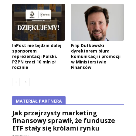
InPost nie będzie dalej
Filip Dutkowski
sponsorem
dyrektorem biura
reprezentacji Polski.
komunikacji i promocji
PZPN traci 10 mln zł
w Ministerstwie
rocznie
Finansów
MATERIAŁ PARTNERA
Jak przejrzysty marketing
finansowy sprawił, że fundusze
ETF stały się królami rynku