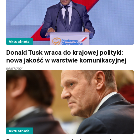
Aktualności
Donald Tusk wraca do krajowej polityki:
nowa jakość w warstwie komunikacyjnej
06/07/2021
Aktualności