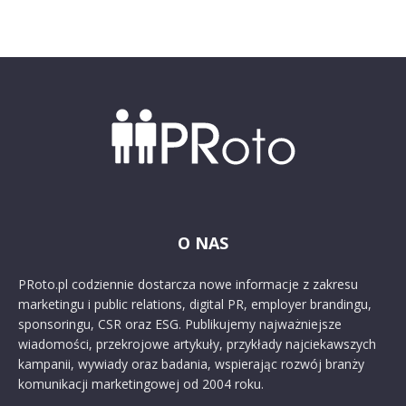
O NAS
PRoto.pl codziennie dostarcza nowe informacje z zakresu
marketingu i public relations, digital PR, employer brandingu,
sponsoringu, CSR oraz ESG. Publikujemy najważniejsze
wiadomości, przekrojowe artykuły, przykłady najciekawszych
kampanii, wywiady oraz badania, wspierając rozwój branży
komunikacji marketingowej od 2004 roku.