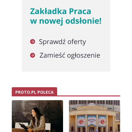
PROTO.PL POLECA