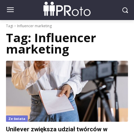
Tagi
Influencer marketing
Tag:
Influencer
marketing
Ze świata
Unilever zwiększa udział twórców w